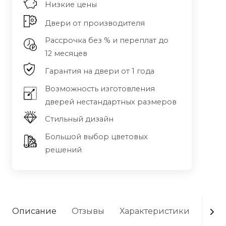
Низкие цены
Двери от производителя
Рассрочка без % и переплат до
12 месяцев
Гарантия на двери от 1 года
Возможность изготовления
дверей нестандартных размеров
Стильный дизайн
Большой выбор цветовых
решений
Описание
Отзывы
Характеристики
Опла