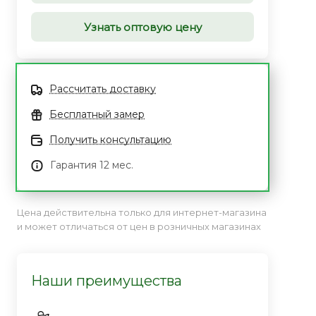
Узнать оптовую цену
Рассчитать доставку
Бесплатный замер
Получить консультацию
Гарантия 12 мес.
Цена действительна только для интернет-магазина
и может отличаться от цен в розничных магазинах
Наши преимущества