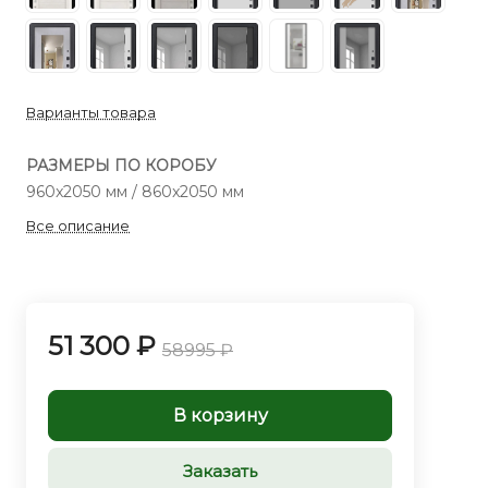
Варианты товара
РАЗМЕРЫ ПО КОРОБУ
960x2050 мм / 860x2050 мм
Все описание
51 300 ₽
58995 ₽
В корзину
Заказать