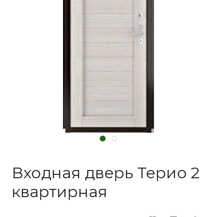
Входная дверь Терио 2
квартирная