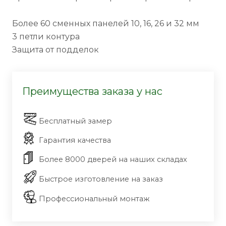
Более 60 сменных панелей 10, 16, 26 и 32 мм
3 петли контура
Защита от подделок
Преимущества заказа у нас
Бесплатный замер
Гарантия качества
Более 8000 дверей на наших складах
Быстрое изготовление на заказ
Профессиональный монтаж