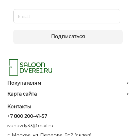
Подписаться
Покупателям
Карта сайта
Контакты
+7 800 200-41-57
ivanovdy33@mail.ru
г. Москва, ул. Перерва, 9с2 (склад)