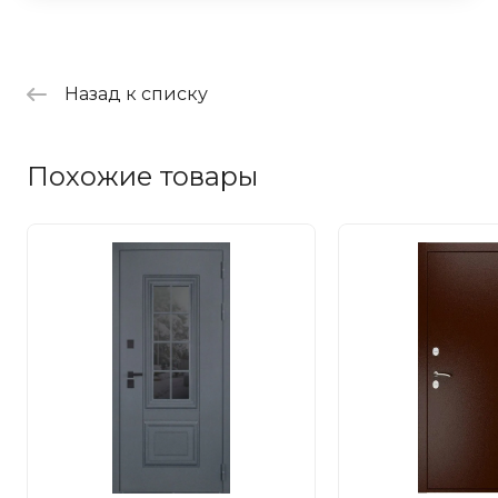
Назад к списку
Похожие товары