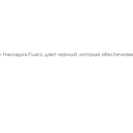
 + Накладка Fuaro, цвет черный, которые обеспечив