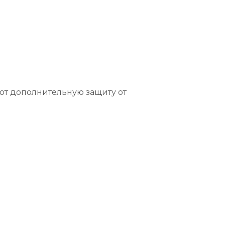
ают дополнительную защиту от