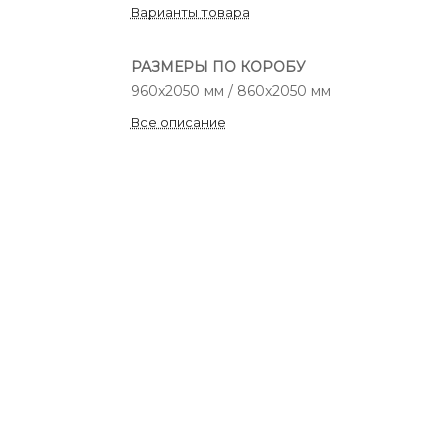
Варианты товара
РАЗМЕРЫ ПО КОРОБУ
960x2050 мм / 860x2050 мм
Все описание