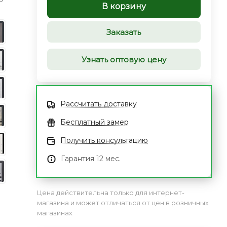
В корзину
Заказать
Узнать оптовую цену
Рассчитать доставку
Бесплатный замер
Получить консультацию
Гарантия 12 мес.
Цена действительна только для интернет-
магазина и может отличаться от цен в розничных
магазинах