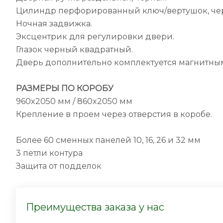
Цилиндр перфорированный ключ/вертушок, че
Ночная задвижка.
Эксцентрик для регулировки двери.
Глазок черный квадратный.
Дверь дополнительно комплектуется магнитным 
РАЗМЕРЫ ПО КОРОБУ
960x2050 мм / 860x2050 мм
Крепление в проем через отверстия в коробе.
Более 60 сменных панелей 10, 16, 26 и 32 мм
3 петли контура
Защита от подделок
Преимущества заказа у нас