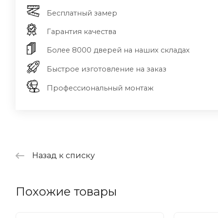
Бесплатный замер
Гарантия качества
Более 8000 дверей на наших складах
Быстрое изготовление на заказ
Профессиональный монтаж
Назад к списку
Похожие товары