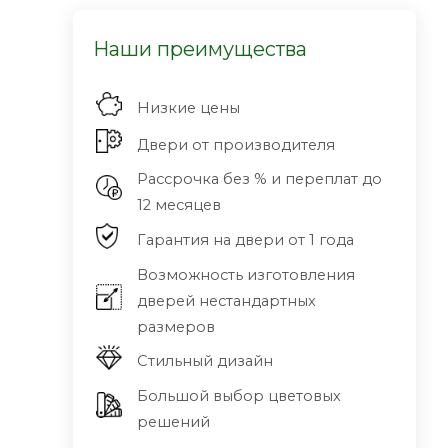
Наши преимущества
Низкие цены
Двери от производителя
Рассрочка без % и переплат до
12 месяцев
Гарантия на двери от 1 года
Возможность изготовления
дверей нестандартных
размеров
Стильный дизайн
Большой выбор цветовых
решений