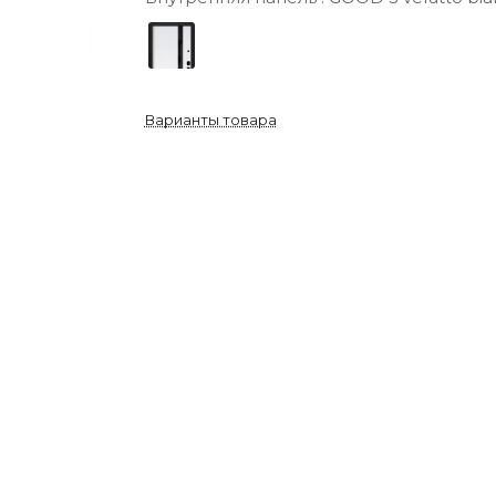
Варианты товара