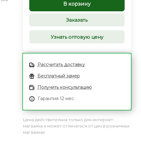
В корзину
Заказать
Узнать оптовую цену
Рассчитать доставку
Бесплатный замер
Получить консультацию
Гарантия 12 мес.
Цена действительна только для интернет-
магазина и может отличаться от цен в розничных
магазинах