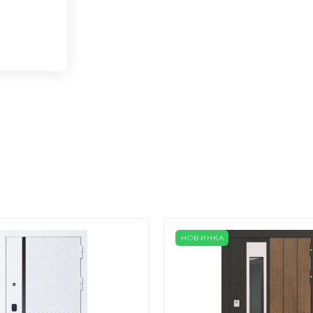
НОВИНКА