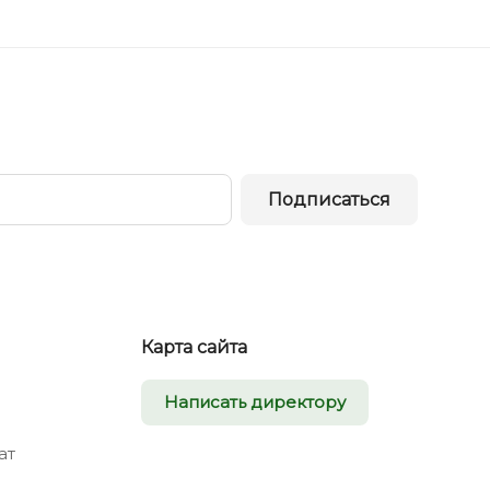
Подписаться
Карта сайта
Написать директору
ат