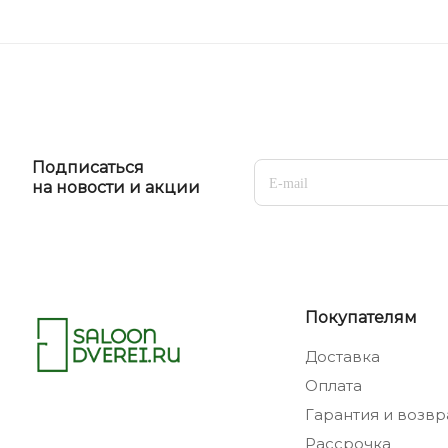
Подписаться
на новости и акции
Покупателям
Доставка
Оплата
Гарантия и возвр
Рассрочка