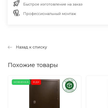
Быстрое изготовление на заказ
Профессиональный монтаж
Назад к списку
Похожие товары
НОВИНКА
ВДК