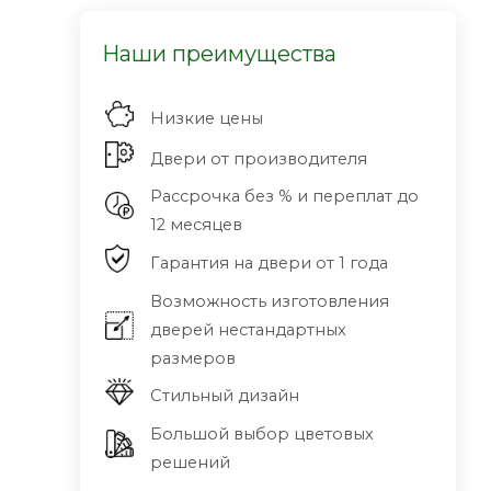
Наши преимущества
Низкие цены
Двери от производителя
Рассрочка без % и переплат до
12 месяцев
Гарантия на двери от 1 года
Возможность изготовления
дверей нестандартных
размеров
Стильный дизайн
Большой выбор цветовых
решений