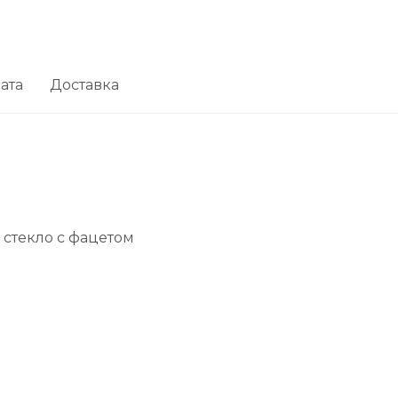
ата
Доставка
 стекло с фацетом