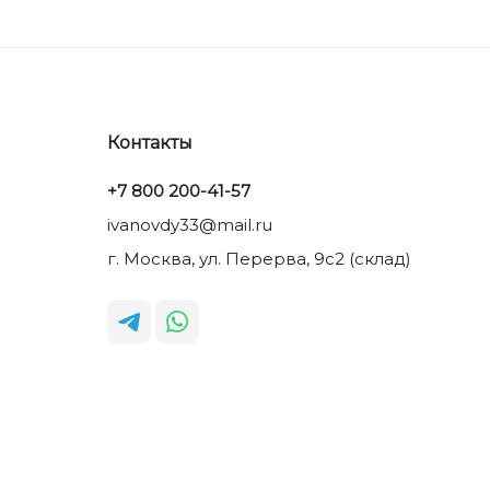
Контакты
+7 800 200-41-57
ivanovdy33@mail.ru
г. Москва, ул. Перерва, 9с2 (склад)