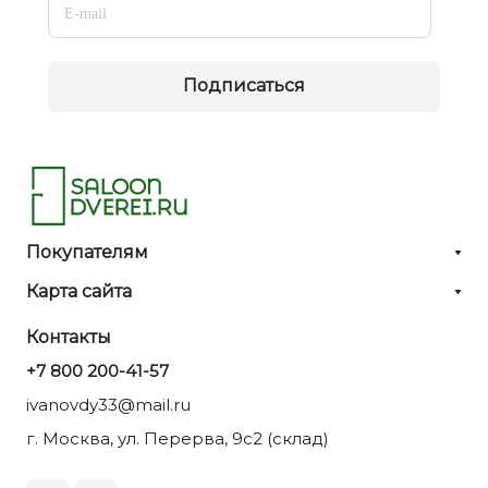
Подписаться
Покупателям
Карта сайта
Контакты
+7 800 200-41-57
ivanovdy33@mail.ru
г. Москва, ул. Перерва, 9с2 (склад)