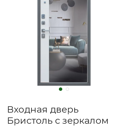
Входная дверь
Бристоль с зеркалом