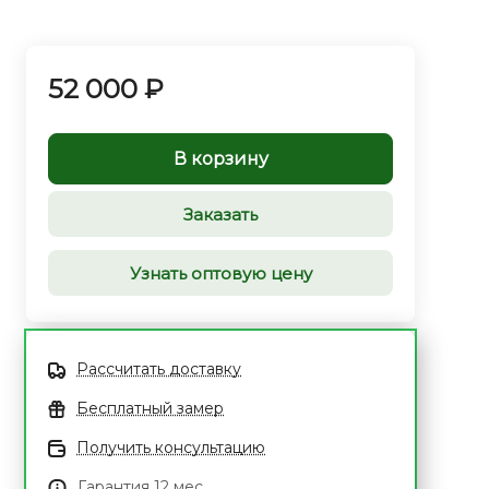
52 000 ₽
В корзину
Заказать
Узнать оптовую цену
Рассчитать доставку
Бесплатный замер
Получить консультацию
Гарантия 12 мес.