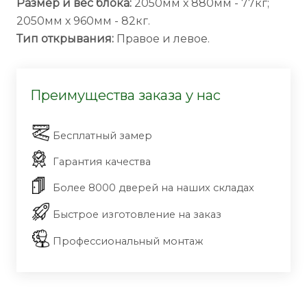
Размер и вес блока:
2050мм х 880мм - 77кг;
2050мм х 960мм - 82кг.
Тип открывания:
Правое и левое.
Преимущества заказа у нас
Бесплатный замер
Гарантия качества
Более 8000 дверей на наших складах
Быстрое изготовление на заказ
Профессиональный монтаж