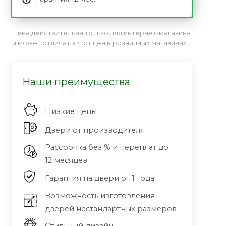
Цена действительна только для интернет-магазина
и может отличаться от цен в розничных магазинах
Наши преимущества
Низкие цены
Двери от производителя
Рассрочка без % и переплат до
12 месяцев
Гарантия на двери от 1 года
Возможность изготовления
дверей нестандартных размеров