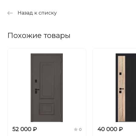
Назад к списку
Похожие товары
52 000 ₽
40 000 ₽
0