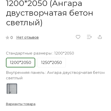
1200*2050 (Ангара
двустворчатая бетон
светлый)
Нет отзывов
0
Стандартные размеры :
1200*2050
1200*2050
1250*2050
Внутренняя панель :
Ангара двустворчатая бетон
светлый
Варианты товара