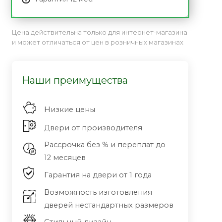
Цена действительна только для интернет-магазина
и может отличаться от цен в розничных магазинах
Наши преимущества
Низкие цены
Двери от производителя
Рассрочка без % и переплат до
12 месяцев
Гарантия на двери от 1 года
Возможность изготовления
дверей нестандартных размеров