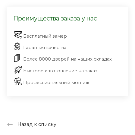
Преимущества заказа у нас
Бесплатный замер
Гарантия качества
Более 8000 дверей на наших складах
Быстрое изготовление на заказ
Профессиональный монтаж
Назад к списку