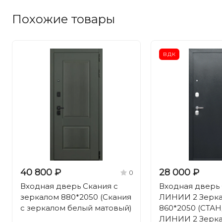
Похожие товары
ВДК
40 800 ₽
28 000 ₽
0
Входная дверь Скания с
Входная дверь
зеркалом 880*2050 (Скания
ЛИНИИ 2 Зерка
с зеркалом белый матовый)
860*2050 (СТА
ЛИНИИ 2 Зерка