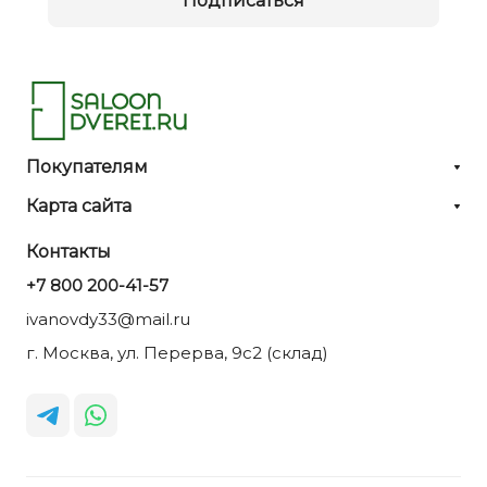
Подписаться
Покупателям
Карта сайта
Контакты
+7 800 200-41-57
ivanovdy33@mail.ru
г. Москва, ул. Перерва, 9с2 (склад)