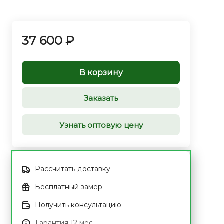
37 600 ₽
В корзину
Заказать
Узнать оптовую цену
Рассчитать доставку
Бесплатный замер
Получить консультацию
Гарантия 12 мес.