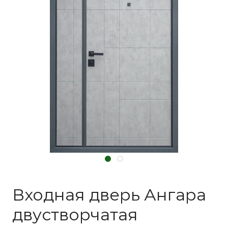
Входная дверь Ангара
двустворчатая