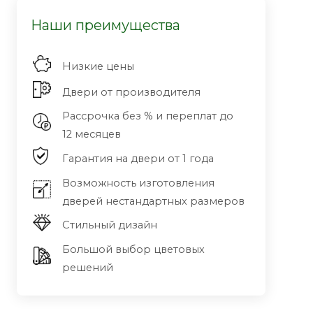
Наши преимущества
Низкие цены
Двери от производителя
Рассрочка без % и переплат до
12 месяцев
Гарантия на двери от 1 года
Возможность изготовления
дверей нестандартных размеров
Стильный дизайн
Большой выбор цветовых
решений