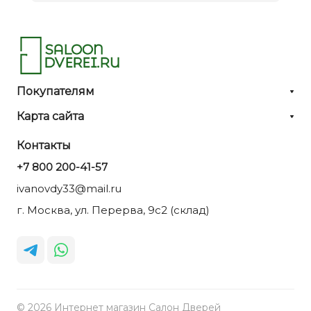
Покупателям
Карта сайта
Контакты
+7 800 200-41-57
ivanovdy33@mail.ru
г. Москва, ул. Перерва, 9с2 (склад)
© 2026 Интернет магазин Салон Дверей