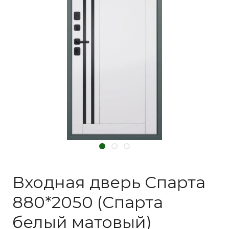
Входная дверь Спарта
880*2050 (Спарта
белый матовый)