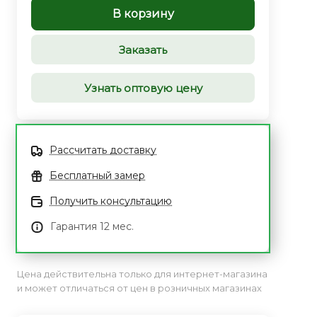
В корзину
Заказать
Узнать оптовую цену
Рассчитать доставку
Бесплатный замер
Получить консультацию
Гарантия 12 мес.
Цена действительна только для интернет-магазина
и может отличаться от цен в розничных магазинах