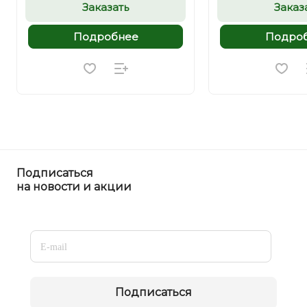
Заказать
Заказ
Подробнее
Подро
Подписаться
на новости и акции
Подписаться