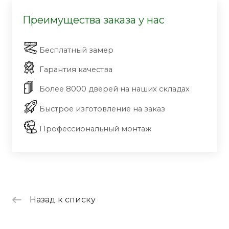
Преимущества заказа у нас
Бесплатный замер
Гарантия качества
Более 8000 дверей на наших складах
Быстрое изготовление на заказ
Профессиональный монтаж
Назад к списку