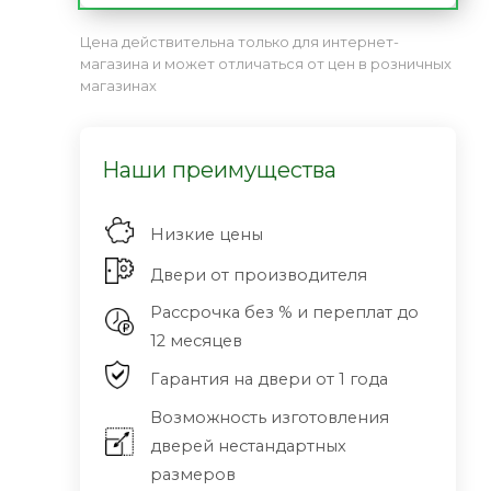
Цена действительна только для интернет-
магазина и может отличаться от цен в розничных
магазинах
Наши преимущества
Низкие цены
Двери от производителя
Рассрочка без % и переплат до
12 месяцев
Гарантия на двери от 1 года
Возможность изготовления
дверей нестандартных
размеров