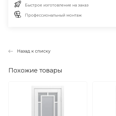
Быстрое изготовление на заказ
Профессиональный монтаж
Назад к списку
Похожие товары