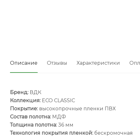
Описание
Отзывы
Характеристики
Опл
Бренд:
ВДК
Коллекция:
ECO CLASSIC
Покрытие:
высокопрочные пленки ПВХ
Состав полотна:
МДФ
Толщина полотна:
36 мм
Технология покрытия пленкой:
бескромочная