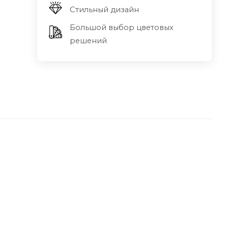
Стильный дизайн
Большой выбор цветовых
решений