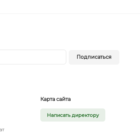
Подписаться
Карта сайта
Написать директору
ат