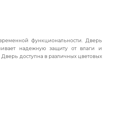
овременной функциональности. Дверь
чивает надежную защиту от влаги и
Дверь доступна в различных цветовых