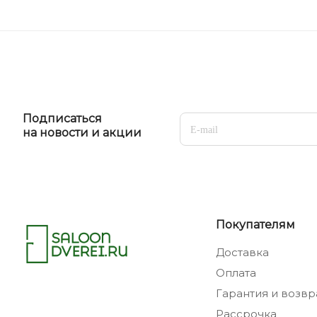
Подписаться
на новости и акции
Покупателям
Доставка
Оплата
Гарантия и возвр
Рассрочка