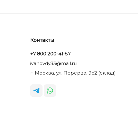
Контакты
+7 800 200-41-57
ivanovdy33@mail.ru
г. Москва, ул. Перерва, 9с2 (склад)