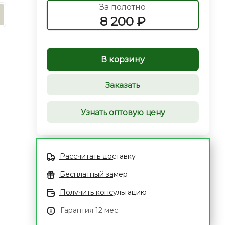
За полотно
8 200 ₽
В корзину
Заказать
Узнать оптовую цену
Рассчитать доставку
Бесплатный замер
Получить консультацию
Гарантия 12 мес.