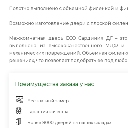
Полотно выполнено с объемной филенкой и фи
Возможно изготовление двери с плоской филе
Межкомнатная дверь ECO Сардиния ДГ – это
выполнена из высококачественного МДФ и 
механических повреждений. Объемная филенка 
решениях, что позволяет подобрать ее под любо
Преимущества заказа у нас
Бесплатный замер
Гарантия качества
Более 8000 дверей на наших складах