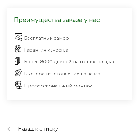
Преимущества заказа у нас
Бесплатный замер
Гарантия качества
Более 8000 дверей на наших складах
Быстрое изготовление на заказ
Профессиональный монтаж
Назад к списку