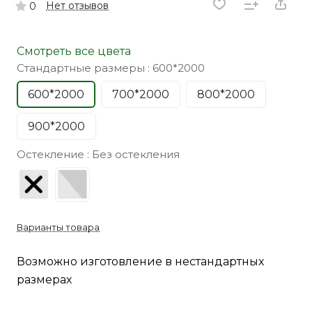
Нет отзывов
0
Смотреть все цвета
Стандартные размеры :
600*2000
600*2000
700*2000
800*2000
900*2000
Остекление :
Без остекления
Варианты товара
Возможно изготовление в нестандартных
размерах