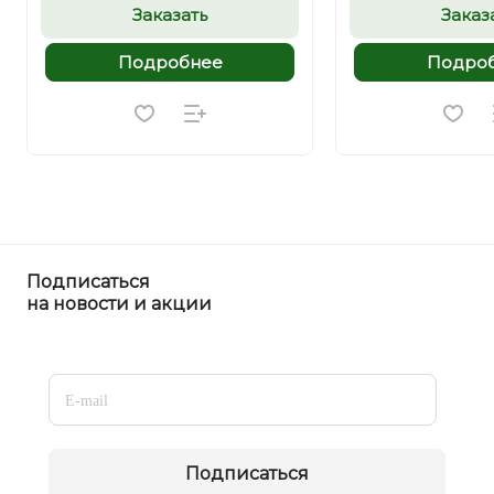
Заказать
Заказ
Подробнее
Подро
Подписаться
на новости и акции
Подписаться