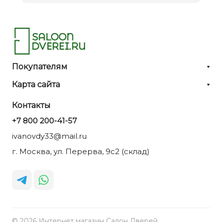
Покупателям
Карта сайта
Контакты
+7 800 200-41-57
ivanovdy33@mail.ru
г. Москва, ул. Перерва, 9с2 (склад)
© 2026 Интернет магазин Салон Дверей