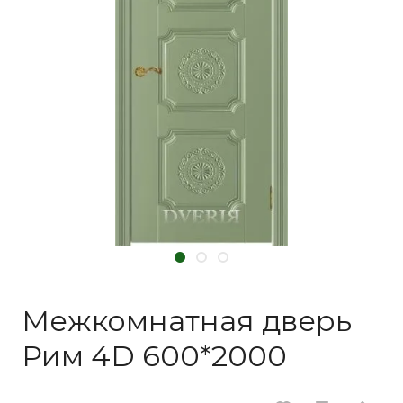
Межкомнатная дверь
Рим 4D 600*2000