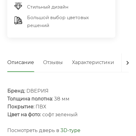
Стильный дизайн
Большой выбор цветовых
решений
Описание
Отзывы
Характеристики
Опла
Бренд:
DВЕРИЯ
Толщина полотна:
38 мм
Покрытие:
ПВХ
Цвет на фото:
софт зеленый
Посмотреть дверь в
3D-туре