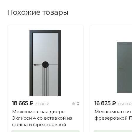
Похожие товары
18 665 ₽
16 825 ₽
0
21600 ₽
19300 ₽
Межкомнатная дверь
Межкомнатная 
Эклисси 4 со вставкой из
фрезеровкой П
стекла и фрезеровкой