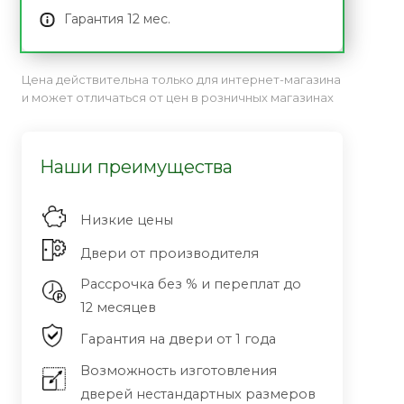
Гарантия 12 мес.
Цена действительна только для интернет-магазина
и может отличаться от цен в розничных магазинах
Наши преимущества
Низкие цены
Двери от производителя
Рассрочка без % и переплат до
12 месяцев
Гарантия на двери от 1 года
Возможность изготовления
дверей нестандартных размеров