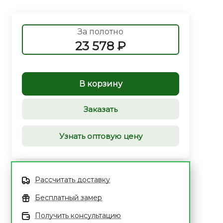
За полотно
23 578 ₽
В корзину
Заказать
Узнать оптовую цену
Рассчитать доставку
Бесплатный замер
Получить консультацию