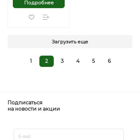
Подробнее
Загрузить еще
1
2
3
4
5
6
Подписаться
на новости и акции