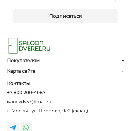
Подписаться
Покупателям
Карта сайта
Контакты
+7 800 200-41-57
ivanovdy33@mail.ru
г. Москва, ул. Перерва, 9с2 (склад)