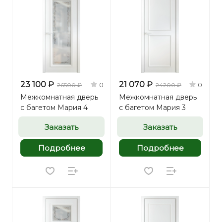
23 100 ₽
21 070 ₽
0
0
26500 ₽
24200 ₽
Межкомнатная дверь
Межкомнатная дверь
с багетом Мария 4
с багетом Мария 3
Заказать
Заказать
Подробнее
Подробнее