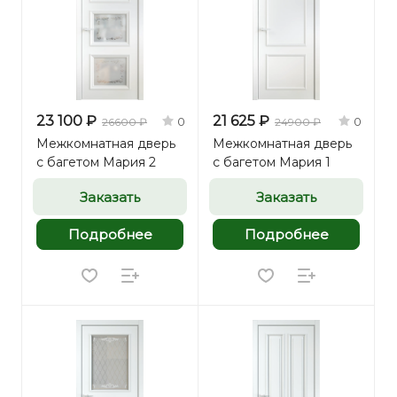
23 100 ₽
21 625 ₽
0
0
26600 ₽
24900 ₽
Межкомнатная дверь
Межкомнатная дверь
с багетом Мария 2
с багетом Мария 1
Заказать
Заказать
Подробнее
Подробнее