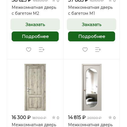
38 625 ₽
37 885 ₽
0
0
44300 ₽
42100 ₽
Межкомнатная дверь
Межкомнатная дверь
с багетом М2
с багетом М1
Заказать
Заказать
Подробнее
Подробнее
16 300 ₽
14 815 ₽
0
0
18700 ₽
20100 ₽
Межкомнатная дверь
Межкомнатная дверь