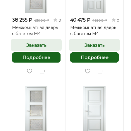
38 255 ₽
40 475 ₽
0
0
43900 ₽
46500 ₽
Межкомнатная дверь
Межкомнатная дверь
с багетом М4
с багетом М4
Заказать
Заказать
Подробнее
Подробнее