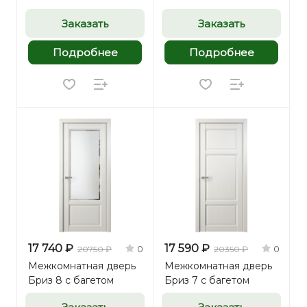
Заказать
Заказать
Подробнее
Подробнее
17 740 ₽
17 590 ₽
0
0
20750 ₽
20350 ₽
Межкомнатная дверь
Межкомнатная дверь
Бриз 8 с багетом
Бриз 7 с багетом