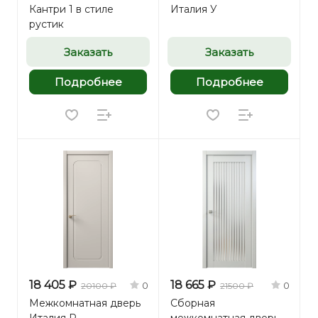
Кантри 1 в стиле
Италия У
рустик
Заказать
Заказать
Подробнее
Подробнее
18 405 ₽
18 665 ₽
0
0
20100 ₽
21500 ₽
Межкомнатная дверь
Сборная