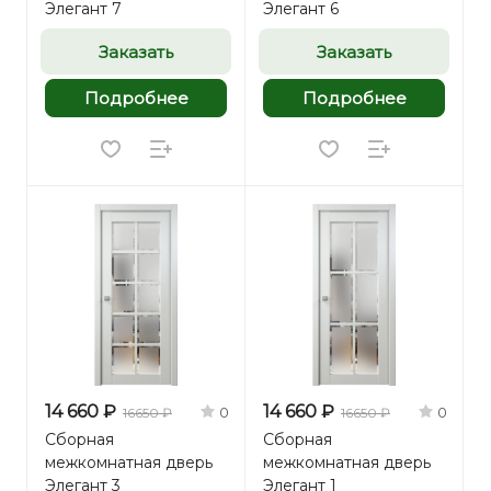
Элегант 7
Элегант 6
Заказать
Заказать
Подробнее
Подробнее
14 660 ₽
14 660 ₽
0
0
16650 ₽
16650 ₽
Сборная
Сборная
межкомнатная дверь
межкомнатная дверь
Элегант 3
Элегант 1