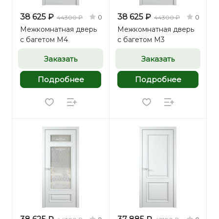
38 625 ₽
38 625 ₽
0
0
44300 ₽
44300 ₽
Межкомнатная дверь
Межкомнатная дверь
с багетом М4
с багетом М3
Заказать
Заказать
Подробнее
Подробнее