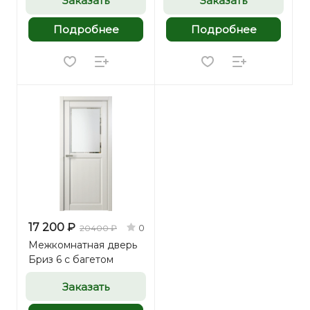
Заказать
Заказать
Подробнее
Подробнее
17 200 ₽
0
20400 ₽
Межкомнатная дверь
Бриз 6 с багетом
Заказать