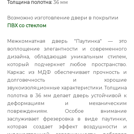
Толщина полотна:
36 мм
Возможно изготовление двери в покрытии
ПВХ со стеклом
Межкомнатная дверь "Паутинка" — это
воплощение элегантности и современного
дизайна, обладающая уникальным стилем,
который подчеркнет любое пространство.
Каркас из МДФ обеспечивает прочность и
долговечность и хорошие
звукоизоляционные характеристики. Толщина
полотна в 36 мм делает дверь устойчивой к
деформациям и механическим
повреждениям. Особое внимание
заслуживает фрезеровка в виде паутинки,
которая создает эффект воздушности и