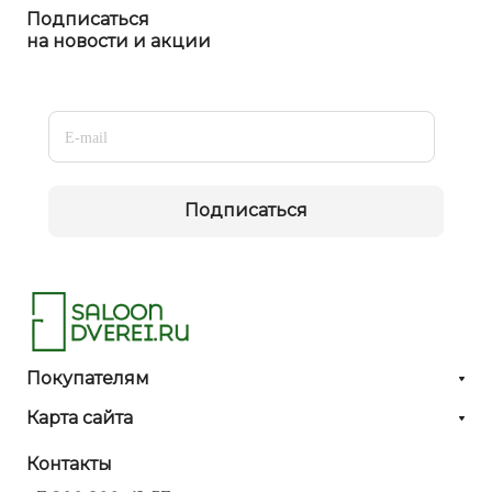
Подписаться
на новости и акции
Подписаться
Покупателям
Карта сайта
Контакты