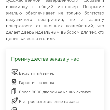
художественной завершенности, добавляя
изюминку в общий интерьер. Покрытие
эмалью обеспечивает не только богатство
визуального восприятия, но и защиту
поверхности от внешних воздействий, что
делает дверь идеальным выбором для тех, кто
ценит качество и стиль.
Преимущества заказа у нас
Бесплатный замер
Гарантия качества
Более 8000 дверей на наших складах
Быстрое изготовление на заказ