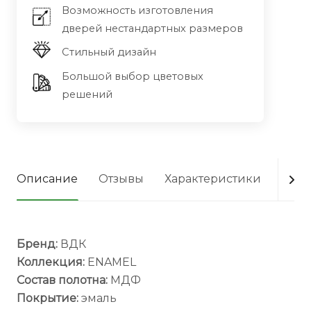
Возможность изготовления
дверей нестандартных размеров
Стильный дизайн
Большой выбор цветовых
решений
Описание
Отзывы
Характеристики
Опла
Бренд:
ВДК
Коллекция:
ENAMEL
Cостав полотна:
МДФ
Покрытие:
эмаль