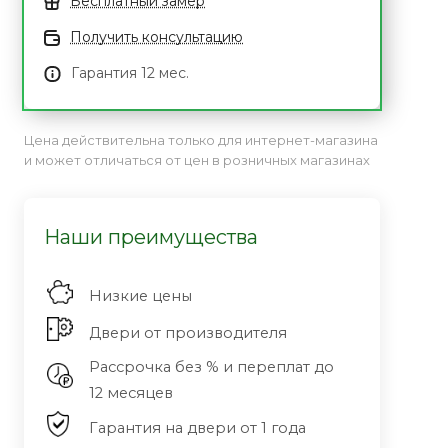
Бесплатный замер
Получить консультацию
Гарантия 12 мес.
Цена действительна только для интернет-магазина
и может отличаться от цен в розничных магазинах
Наши преимущества
Низкие цены
Двери от производителя
Рассрочка без % и переплат до
12 месяцев
Гарантия на двери от 1 года