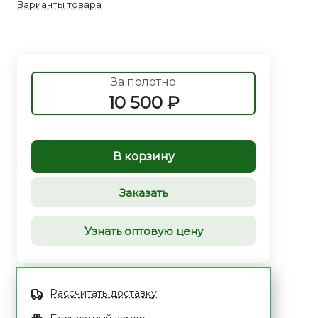
Варианты товара
За полотно
10 500 ₽
В корзину
Заказать
Узнать оптовую цену
Рассчитать доставку