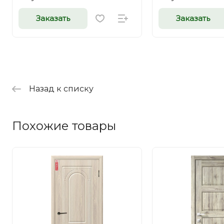
Заказать
Заказать
Назад к списку
Похожие товары