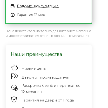
Получить консультацию
Гарантия 12 мес.
Цена действительна только для интернет-магазина
и может отличаться от цен в розничных магазинах
Наши преимущества
Низкие цены
Двери от производителя
Рассрочка без % и переплат до
12 месяцев
Гарантия на двери от 1 года