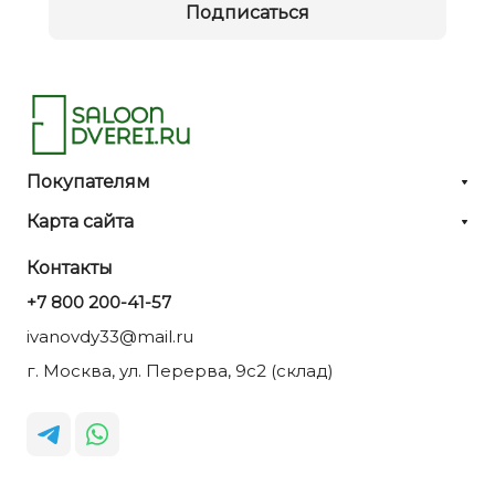
Подписаться
Покупателям
Карта сайта
Контакты
+7 800 200-41-57
ivanovdy33@mail.ru
г. Москва, ул. Перерва, 9с2 (склад)