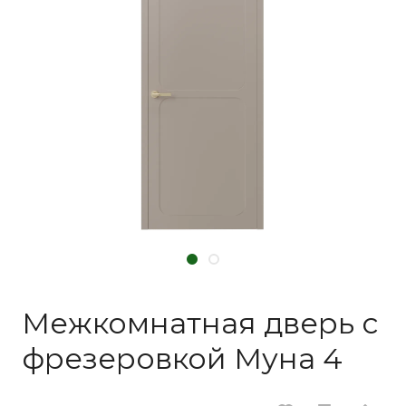
Межкомнатная дверь с
фрезеровкой Муна 4