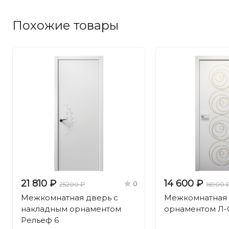
Похожие товары
21 810 ₽
14 600 ₽
0
25200 ₽
16900 
Межкомнатная дверь с
Межкомнатная 
накладным орнаментом
орнаментом Л-
Рельеф 6