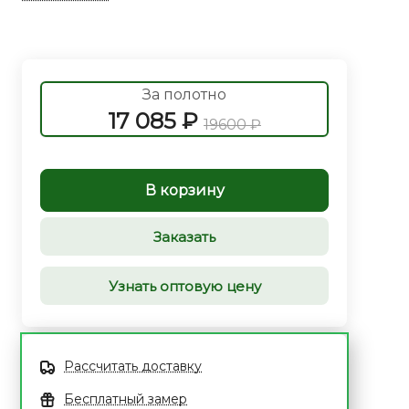
За полотно
17 085 ₽
19600 ₽
В корзину
Заказать
Узнать оптовую цену
Рассчитать доставку
Бесплатный замер