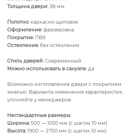
Толщина двери:
38 мм
Полотно:
каркасно-щитовое
Оформление:
фрезеровка
Покрытие:
ПВХ
Остекление:
без остекления
Стиль дверей:
Современный
Можно использовать в санузле:
да
Возможно изготовление двери с покрытием
эмалью. Варианты изменения характеристик
уточняйте у менеджеров.
Нестандартные размеры:
Ширина:
500 — 1050 мм (с шагом 10 мм)
Высота:
1900 — 2750 мм (с шагом 10 мм)