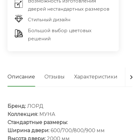
Возможность изготовления
дверей нестандартных размеров
Стильный дизайн
Большой выбор цветовых
решений
Описание
Отзывы
Характеристики
Опла
Бренд:
ЛОРД
Коллекция:
МУНА
Стандартные размеры:
Ширина двери:
600/700/800/900 мм
Высота двери:
2000 мм