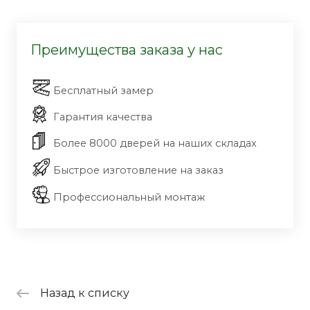
Преимущества заказа у нас
Бесплатный замер
Гарантия качества
Более 8000 дверей на наших складах
Быстрое изготовление на заказ
Профессиональный монтаж
Назад к списку