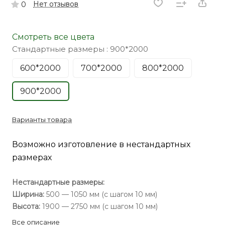
Нет отзывов
0
Смотреть все цвета
Стандартные размеры :
900*2000
600*2000
700*2000
800*2000
900*2000
Варианты товара
Возможно изготовление в нестандартных
размерах
Нестандартные размеры:
Ширина:
500 — 1050 мм (с шагом 10 мм)
Высота:
1900 — 2750 мм (с шагом 10 мм)
Все описание