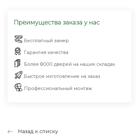
Преимущества заказа у нас
Бесплатный замер
Гарантия качества
Более 8000 дверей на наших складах
Быстрое изготовление на заказ
Профессиональный монтаж
Назад к списку