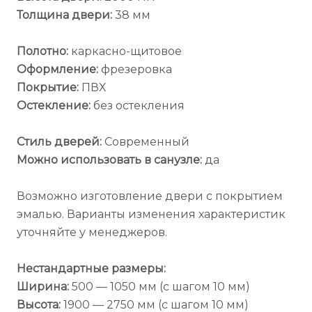
Толщина двери:
38 мм
Полотно:
каркасно-щитовое
Оформление:
фрезеровка
Покрытие:
ПВХ
Остекление:
без остекления
Стиль дверей:
Современный
Можно использовать в санузле:
да
Возможно изготовление двери с покрытием
эмалью. Варианты изменения характеристик
уточняйте у менеджеров.
Нестандартные размеры:
Ширина:
500 — 1050 мм (с шагом 10 мм)
Высота:
1900 — 2750 мм (с шагом 10 мм)