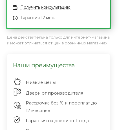
Получить консультацию
Гарантия 12 мес.
Цена действительна только для интернет-магазина
и может отличаться от цен в розничных магазинах
Наши преимущества
Низкие цены
Двери от производителя
Рассрочка без % и переплат до
12 месяцев
Гарантия на двери от 1 года