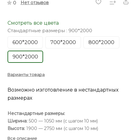
Нет отзывов
0
Смотреть все цвета
Стандартные размеры :
900*2000
600*2000
700*2000
800*2000
900*2000
Варианты товара
Возможно изготовление в нестандартных
размерах
Нестандартные размеры:
Ширина:
500 — 1050 мм (с шагом 10 мм)
Высота:
1900 — 2750 мм (с шагом 10 мм)
Все описание