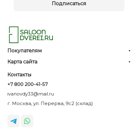
Подписаться
Покупателям
Карта сайта
Контакты
+7 800 200-41-57
ivanovdy33@mail.ru
г. Москва, ул. Перерва, 9с2 (склад)