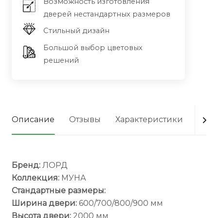
Возможность изготовления
дверей нестандартных размеров
Стильный дизайн
Большой выбор цветовых
решений
Описание
Отзывы
Характеристики
Опла
Бренд:
ЛОРД
Коллекция:
МУНА
Стандартные размеры:
Ширина двери:
600/700/800/900 мм
Высота двери:
2000 мм