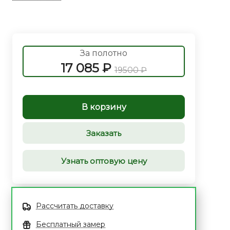
За полотно
17 085 ₽
19500 ₽
В корзину
Заказать
Узнать оптовую цену
Рассчитать доставку
Бесплатный замер