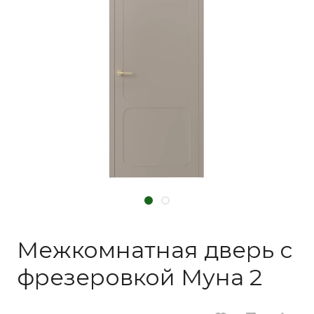
Межкомнатная дверь с
фрезеровкой Муна 2