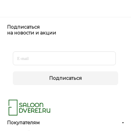
Подписаться
на новости и акции
Подписаться
Покупателям