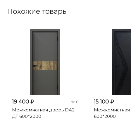
Похожие товары
19 400 ₽
15 100 ₽
0
Межкомнатная дверь DA2
Межкомнатная 
ДГ 600*2000
600*2000