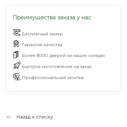
Преимущества заказа у нас
Бесплатный замер
Гарантия качества
Более 8000 дверей на наших складах
Быстрое изготовление на заказ
Профессиональный монтаж
Назад к списку