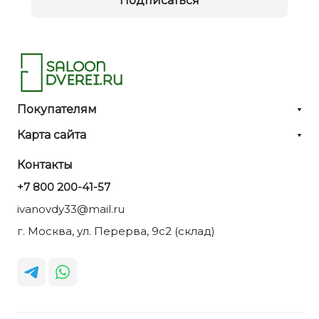
Подписаться
Покупателям
Карта сайта
Контакты
+7 800 200-41-57
ivanovdy33@mail.ru
г. Москва, ул. Перерва, 9с2 (склад)