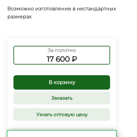
Возможно изготовление в нестандартных
размерах
За полотно
17 600 ₽
В корзину
Заказать
Узнать оптовую цену