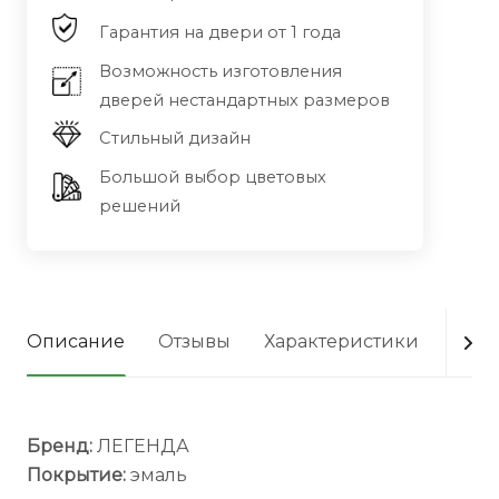
Гарантия на двери от 1 года
Возможность изготовления
дверей нестандартных размеров
Стильный дизайн
Большой выбор цветовых
решений
Описание
Отзывы
Характеристики
Опла
Бренд:
ЛЕГЕНДА
Покрытие:
эмаль