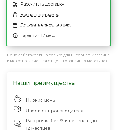
Рассчитать доставку
Бесплатный замер
Получить консультацию
Гарантия 12 мес.
Цена действительна только для интернет-магазина
и может отличаться от цен в розничных магазинах
Наши преимущества
Низкие цены
Двери от производителя
Рассрочка без % и переплат до
12 месяцев