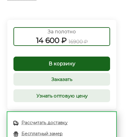
За полотно
14 600 ₽
16900 ₽
В корзину
Заказать
Узнать оптовую цену
Рассчитать доставку
Бесплатный замер