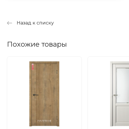
Назад к списку
Похожие товары