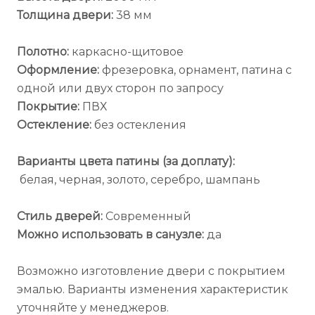
Толщина двери:
38 мм
Полотно:
каркасно-щитовое
Оформление:
фрезеровка, орнамент, патина с
одной или двух сторон по запросу
Покрытие:
ПВХ
Остекление:
без остекления
Варианты цвета патины (за доплату):
белая, черная, золото, серебро, шампань
Стиль дверей:
Современный
Можно использовать в санузле:
да
Возможно изготовление двери с покрытием
эмалью. Варианты изменения характеристик
уточняйте у менеджеров.