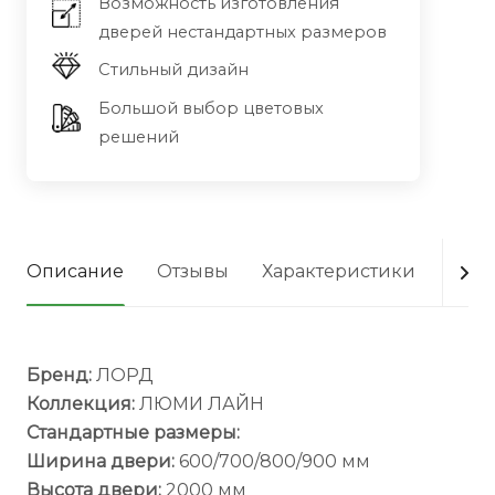
Возможность изготовления
дверей нестандартных размеров
Стильный дизайн
Большой выбор цветовых
решений
Описание
Отзывы
Характеристики
Опла
Бренд:
ЛОРД
Коллекция:
ЛЮМИ ЛАЙН
Стандартные размеры:
Ширина двери:
600/700/800/900 мм
Высота двери:
2000 мм