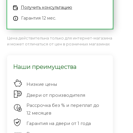
Получить консультацию
Гарантия 12 мес.
Цена действительна только для интернет-магазина
и может отличаться от цен в розничных магазинах
Наши преимущества
Низкие цены
Двери от производителя
Рассрочка без % и переплат до
12 месяцев
Гарантия на двери от 1 года