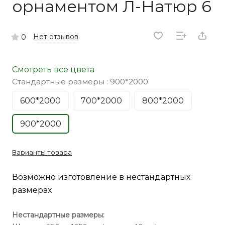
орнаментом Л-Натюр 6
Нет отзывов
0
Смотреть все цвета
Стандартные размеры :
900*2000
600*2000
700*2000
800*2000
900*2000
Варианты товара
Возможно изготовление в нестандартных
размерах
Нестандартные размеры: