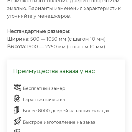
Возможно изготовление двери с покрытием
эмалью. Варианты изменения характеристик
уточняйте у менеджеров.
Нестандартные размеры:
Ширина:
500 — 1050 мм (с шагом 10 мм)
Высота:
1900 — 2750 мм (с шагом 10 мм)
Преимущества заказа у нас
Бесплатный замер
Гарантия качества
Более 8000 дверей на наших складах
Быстрое изготовление на заказ