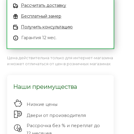
Рассчитать доставку
Бесплатный замер
Получить консультацию
Гарантия 12 мес.
Цена действительна только для интернет-магазина
и может отличаться от цен в розничных магазинах
Наши преимущества
Низкие цены
Двери от производителя
Рассрочка без % и переплат до
12 месяцев