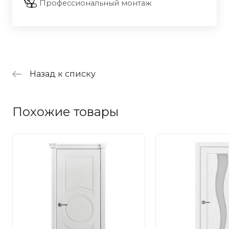
Профессиональный монтаж
Назад к списку
Похожие товары