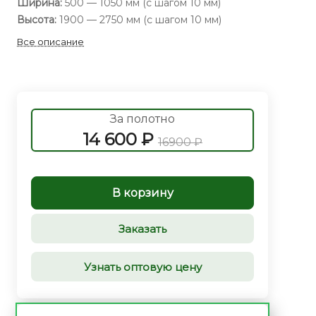
Ширина:
500 — 1050 мм (с шагом 10 мм)
Высота:
1900 — 2750 мм (с шагом 10 мм)
Все описание
За полотно
14 600 ₽
16900 ₽
В корзину
Заказать
Узнать оптовую цену