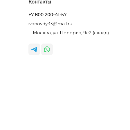
Контакты
+7 800 200-41-57
ivanovdy33@mail.ru
г. Москва, ул. Перерва, 9с2 (склад)