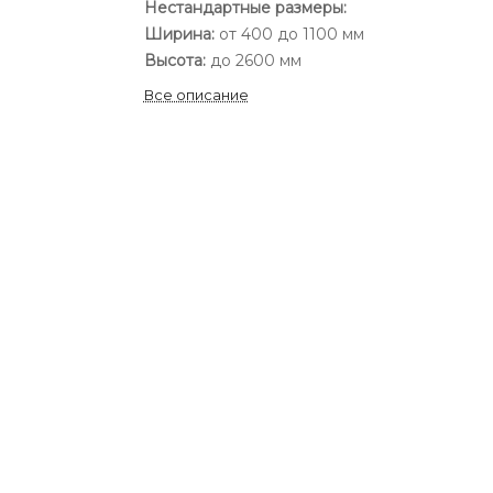
Нестандартные размеры:
Ширина:
от 400 до 1100 мм
Высота:
до 2600 мм
Все описание