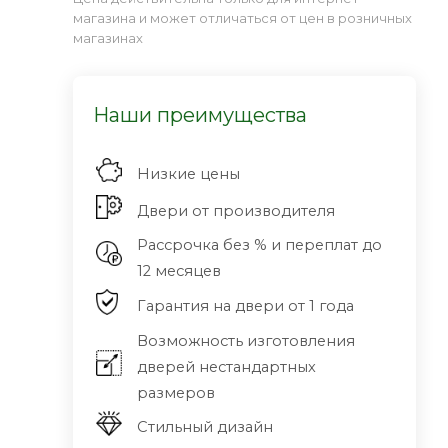
магазина и может отличаться от цен в розничных
магазинах
Наши преимущества
Низкие цены
Двери от производителя
Рассрочка без % и переплат до
12 месяцев
Гарантия на двери от 1 года
Возможность изготовления
дверей нестандартных
размеров
Стильный дизайн