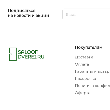
Подписаться
на новости и акции
Покупателям
Доставка
Оплата
Гарантия и возвр
Рассрочка
Политика конфид
Оферта