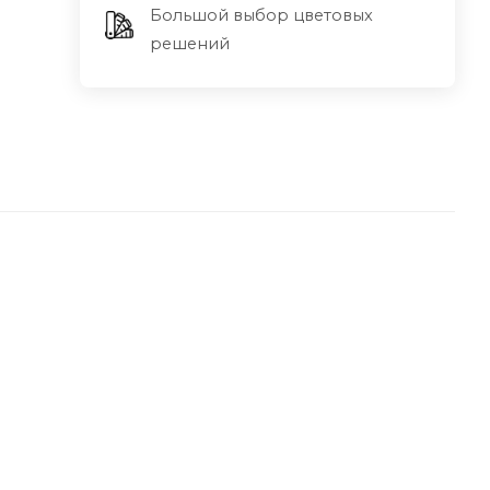
Большой выбор цветовых
решений