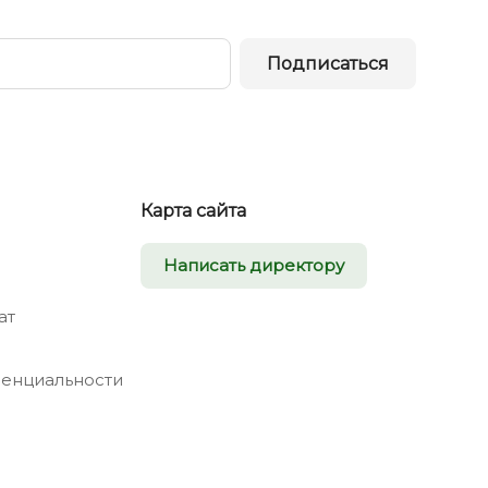
Подписаться
Карта сайта
Написать директору
ат
енциальности