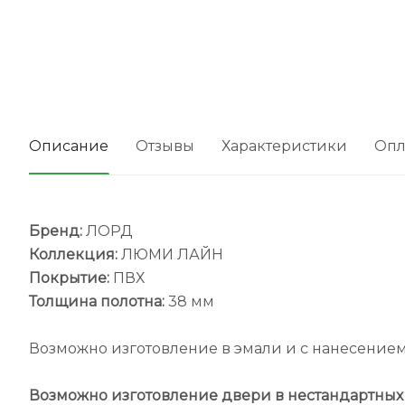
Описание
Отзывы
Характеристики
Опл
Бренд:
ЛОРД
Коллекция:
ЛЮМИ ЛАЙН
Покрытие:
ПВХ
Толщина полотна:
38 мм
Возможно изготовление в эмали и с нанесением
Возможно изготовление двери в нестандартных 