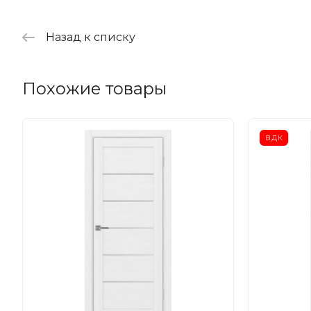
Назад к списку
Похожие товары
ВДК