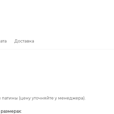
ата
Доставка
 патины (цену уточняйте у менеджера).
размерах: