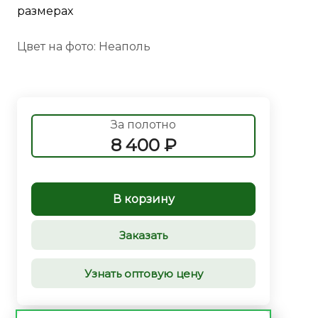
размерах
Цвет на фото: Неаполь
За полотно
8 400 ₽
В корзину
Заказать
Узнать оптовую цену