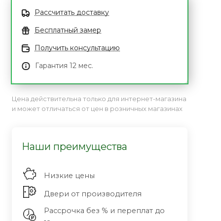
Рассчитать доставку
Бесплатный замер
Получить консультацию
Гарантия 12 мес.
Цена действительна только для интернет-магазина
и может отличаться от цен в розничных магазинах
Наши преимущества
Низкие цены
Двери от производителя
Рассрочка без % и переплат до