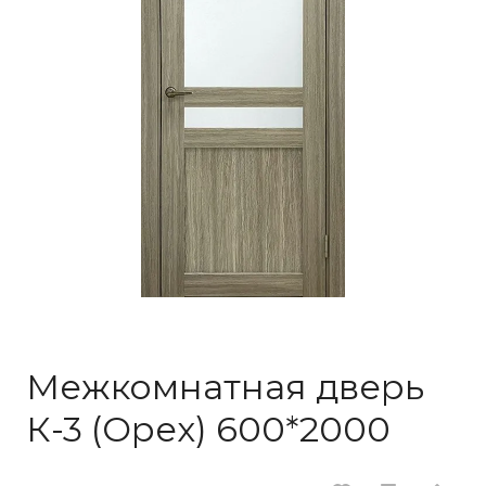
Межкомнатная дверь
К-3 (Орех) 600*2000