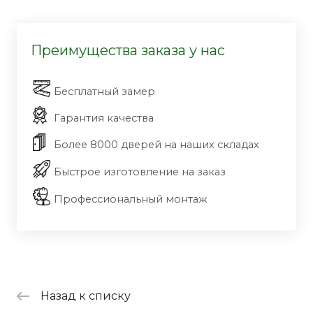
Преимущества заказа у нас
Бесплатный замер
Гарантия качества
Более 8000 дверей на наших складах
Быстрое изготовление на заказ
Профессиональный монтаж
Назад к списку