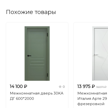
Похожие товары
14 100 ₽
13 975 ₽
0
16071 ₽
Межкомнатная дверь 30KA
Межкомнатная
ДГ 600*2000
Италия Арте 29
фрезеровкой