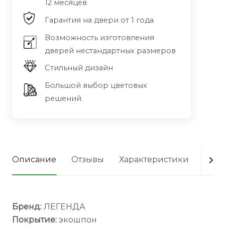
12 месяцев
Гарантия на двери от 1 года
Возможность изготовления
дверей нестандартных размеров
Стильный дизайн
Большой выбор цветовых
решений
Описание
Отзывы
Характеристики
Опла
Бренд:
ЛЕГЕНДА
Покрытие:
экошпон