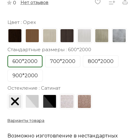
Нет отзывов
0
Цвет :
Орех
Стандартные размеры :
600*2000
600*2000
700*2000
800*2000
900*2000
Остекление :
Сатинат
Варианты товара
Возможно изготовление в нестандартных