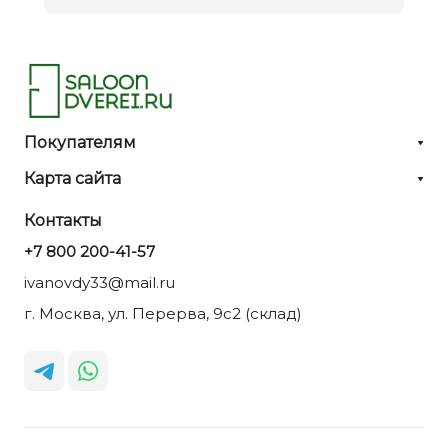
Покупателям
Карта сайта
Контакты
+7 800 200-41-57
ivanovdy33@mail.ru
г. Москва, ул. Перерва, 9с2 (склад)