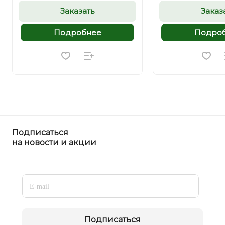
Заказать
Заказ
Подробнее
Подро
Подписаться
на новости и акции
Подписаться