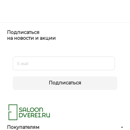
Подписаться
на новости и акции
Подписаться
Покупателям