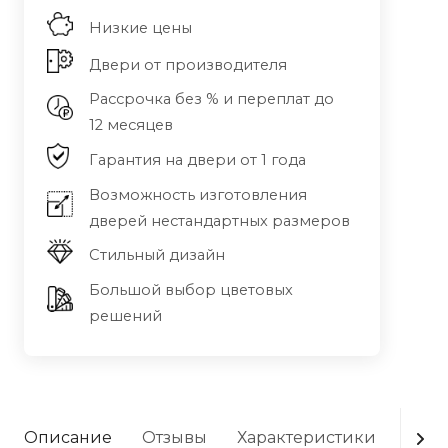
Низкие цены
Двери от производителя
Рассрочка без % и переплат до
12 месяцев
Гарантия на двери от 1 года
Возможность изготовления
дверей нестандартных размеров
Стильный дизайн
Большой выбор цветовых
решений
Описание
Отзывы
Характеристики
Опла