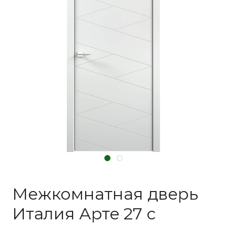
Межкомнатная дверь
Италия Арте 27 с