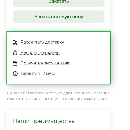
Заказать
Узнать оптовую цену
Рассчитать доставку
Бесплатный замер
Получить консультацию
Гарантия 12 мес.
Цена действительна только для интернет-магазина
и может отличаться от цен в розничных магазинах
Наши преимущества