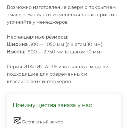
Возможно изготовление двери с покрытием
эмалью. Варианты изменения характеристик
уточняйте у менеджеров.
Нестандартные размеры:
Ширина:
500 — 1050 мм (с шагом 10 мм)
Высота:
1900 — 2750 мм (с шагом 10 мм)
Серия ИТАЛИЯ АРТЕ изысканные модели
подходящие для современных и
классических интерьеров.
Преимущества заказа у нас
Бесплатный замер