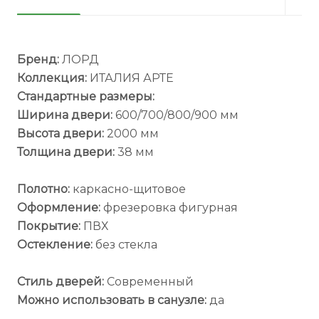
Бренд:
ЛОРД
Коллекция:
ИТАЛИЯ АРТЕ
Стандартные размеры:
Ширина двери:
600/700/800/900 мм
Высота двери:
2000 мм
Толщина двери:
38 мм
Полотно:
каркасно-щитовое
Оформление:
фрезеровка фигурная
Покрытие:
ПВХ
Остекление:
без стекла
Стиль дверей:
Современный
Можно использовать в санузле:
да