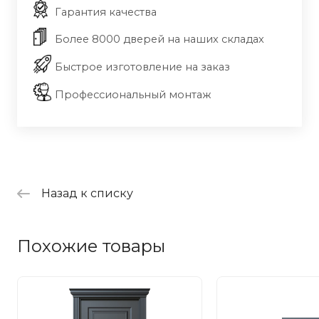
Гарантия качества
Более 8000 дверей на наших складах
Быстрое изготовление на заказ
Профессиональный монтаж
Назад к списку
Похожие товары