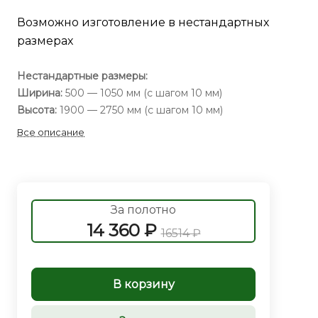
Возможно изготовление в нестандартных
размерах
Нестандартные размеры:
Ширина:
500 — 1050 мм (с шагом 10 мм)
Высота:
1900 — 2750 мм (с шагом 10 мм)
Все описание
За полотно
14 360 ₽
16514 ₽
В корзину