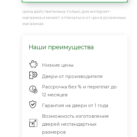
Цена действительна только для интернет-
магазина и может отличаться от цен в розничных
магазинах
Наши преимущества
Низкие цены
Двери от производителя
Рассрочка без % и переплат до
12 месяцев
Гарантия на двери от 1 года
Возможность изготовления
дверей нестандартных
размеров