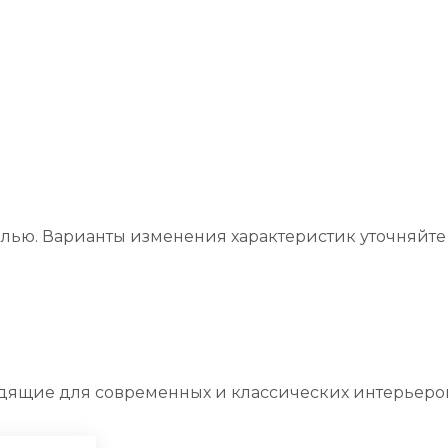
лью. Варианты изменения характеристик уточняйте
ящие для современных и классических интерьеро