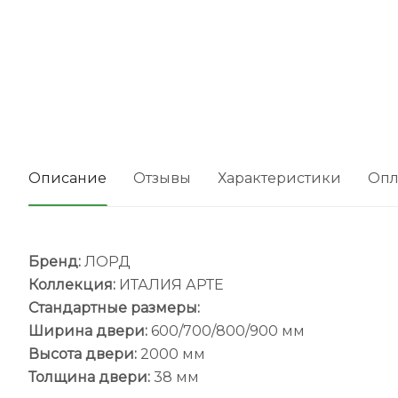
Описание
Отзывы
Характеристики
Опл
Бренд:
ЛОРД
Коллекция:
ИТАЛИЯ АРТЕ
Стандартные размеры:
Ширина двери:
600/700/800/900 мм
Высота двери:
2000 мм
Толщина двери:
38 мм