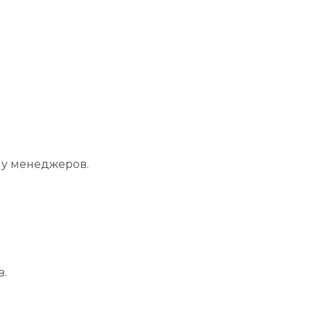
 у менеджеров.
в.