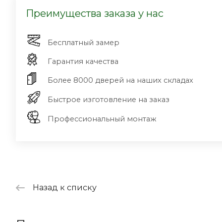
Преимущества заказа у нас
Бесплатный замер
Гарантия качества
Более 8000 дверей на наших складах
Быстрое изготовление на заказ
Профессиональный монтаж
Назад к списку