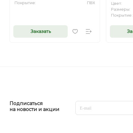
Покрытие:
ПВХ
Цвет:
Размеры:
Покрытие:
Заказать
За
Подписаться
на новости и акции