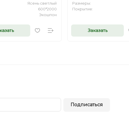
Ясень светлый
Размеры:
600*2000
Покрытие:
Экошпон
казать
Заказать
Подписаться