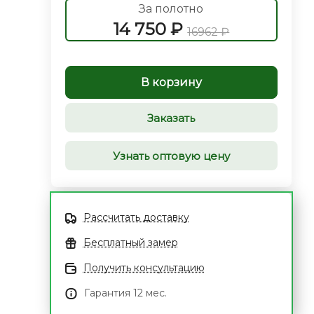
За полотно
14 750 ₽
16962 ₽
В корзину
Заказать
Узнать оптовую цену
Рассчитать доставку
Бесплатный замер
Получить консультацию
Гарантия 12 мес.