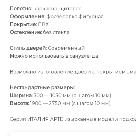
Полотно:
каркасно-щитовое
Оформление:
фрезеровка фигурная
Покрытие:
ПВХ
Остекление:
без стекла
Стиль дверей:
Современный
Можно использовать в санузле:
да
Возможно изготовление двери с покрытием эма
Нестандартные размеры:
Ширина:
500 — 1050 мм (с шагом 10 мм)
Высота:
1900 — 2750 мм (с шагом 10 мм)
Серия ИТАЛИЯ АРТЕ изысканные модели подход