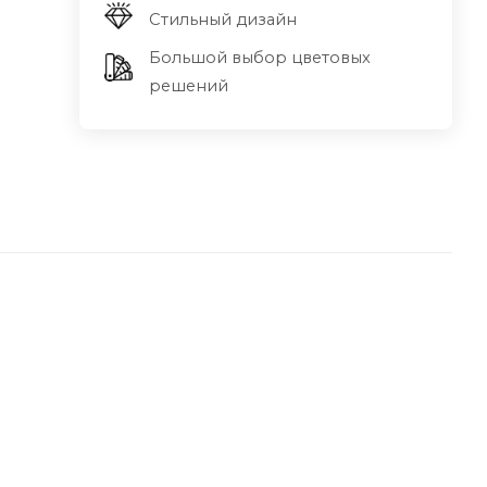
Стильный дизайн
Большой выбор цветовых
решений