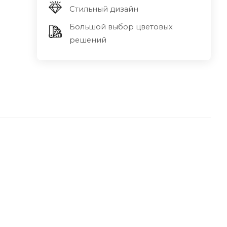
Стильный дизайн
Большой выбор цветовых
решений