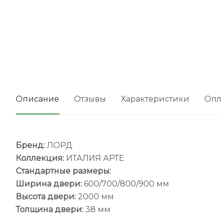
Описание
Отзывы
Характеристики
Опл
Бренд:
ЛОРД
Коллекция:
ИТАЛИЯ АРТЕ
Стандартные размеры:
Ширина двери:
600/700/800/900 мм
Высота двери:
2000 мм
Толщина двери:
38 мм