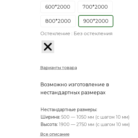
600*2000
700*2000
800*2000
900*2000
Остекление :
Без остекления
Варианты товара
Возможно изготовление в
нестандартных размерах
Нестандартные размеры:
Ширина:
500 — 1050 мм (с шагом 10 мм)
Высота:
1900 — 2750 мм (с шагом 10 мм)
Все описание