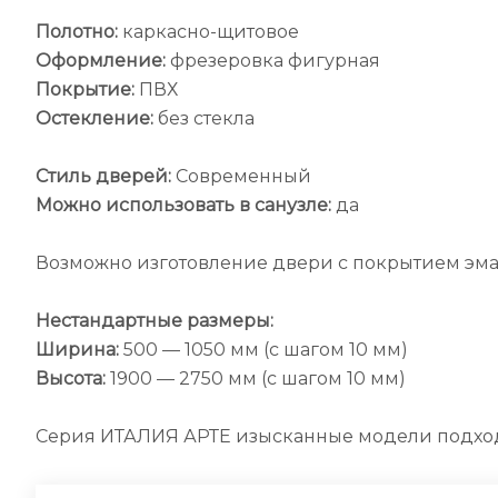
Полотно:
каркасно-щитовое
Оформление:
фрезеровка фигурная
Покрытие:
ПВХ
Остекление:
без стекла
Стиль дверей:
Современный
Можно использовать в санузле:
да
Возможно изготовление двери с покрытием эма
Нестандартные размеры:
Ширина:
500 — 1050 мм (с шагом 10 мм)
Высота:
1900 — 2750 мм (с шагом 10 мм)
Серия ИТАЛИЯ АРТЕ изысканные модели подход