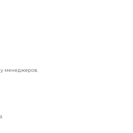
 у менеджеров.
в.