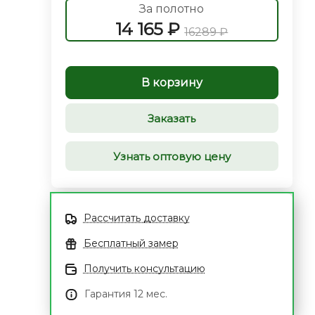
За полотно
14 165 ₽
16289 ₽
В корзину
Заказать
Узнать оптовую цену
Рассчитать доставку
Бесплатный замер
Получить консультацию
Гарантия 12 мес.