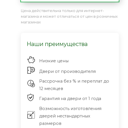
Цена действительна только для интернет-
магазина и может отличаться от цен в розничных
магазинах
Наши преимущества
Низкие цены
Двери от производителя
Рассрочка без % и переплат до
12 месяцев
Гарантия на двери от 1 года
Возможность изготовления
дверей нестандартных
размеров