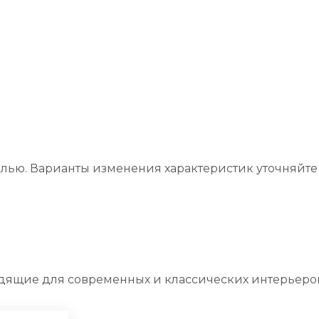
лью. Варианты изменения характеристик уточняйте
ящие для современных и классических интерьеро