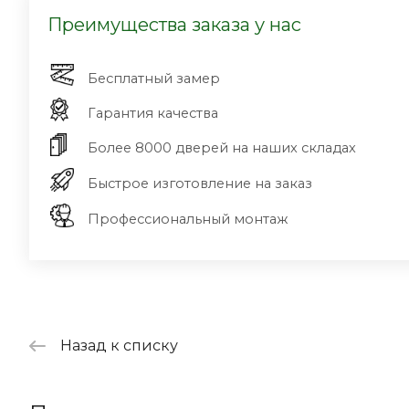
Преимущества заказа у нас
Бесплатный замер
Гарантия качества
Более 8000 дверей на наших складах
Быстрое изготовление на заказ
Профессиональный монтаж
Назад к списку