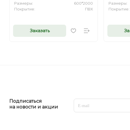
Размеры:
600*2000
Размеры:
Покрытие:
ПВХ
Покрытие:
Заказать
За
Подписаться
на новости и акции