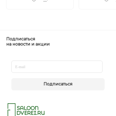
Подписаться
на новости и акции
Подписаться