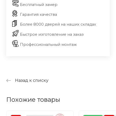
Бесплатный замер
Гарантия качества
Более 8000 дверей на наших складах
Быстрое изготовление на заказ
Профессиональный монтаж
Назад к списку
Похожие товары