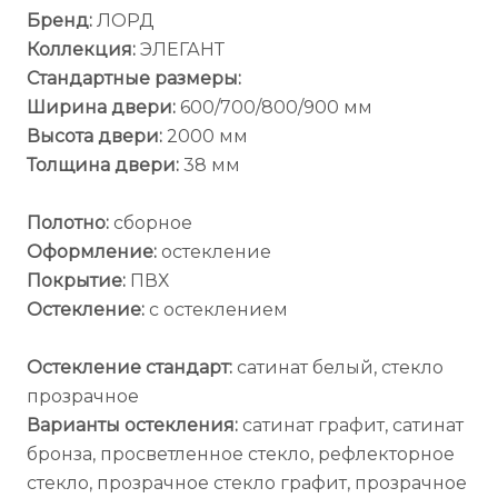
Бренд:
ЛОРД
Коллекция:
ЭЛЕГАНТ
Стандартные размеры:
Ширина двери:
600/700/800/900 мм
Высота двери:
2000 мм
Толщина двери:
38 мм
Полотно:
сборное
Оформление:
остекление
Покрытие:
ПВХ
Остекление:
с остеклением
Остекление стандарт:
сатинат белый, стекло
прозрачное
Варианты остекления:
сатинат графит, сатинат
бронза, просветленное стекло, рефлекторное
стекло, прозрачное стекло графит, прозрачное