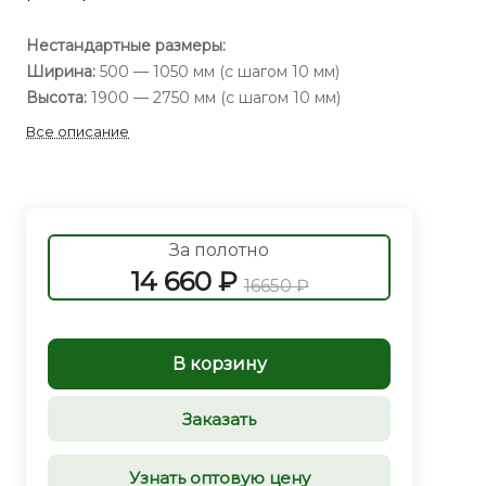
Нестандартные размеры:
Ширина:
500 — 1050 мм (с шагом 10 мм)
Высота:
1900 — 2750 мм (с шагом 10 мм)
Все описание
За полотно
14 660 ₽
16650 ₽
В корзину
Заказать
Узнать оптовую цену