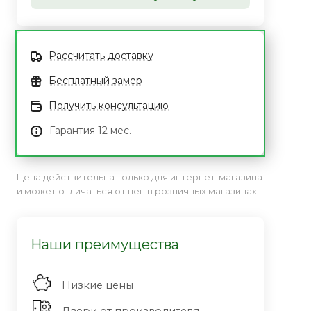
Рассчитать доставку
Бесплатный замер
Получить консультацию
Гарантия 12 мес.
Цена действительна только для интернет-магазина
и может отличаться от цен в розничных магазинах
Наши преимущества
Низкие цены