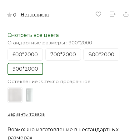
Нет отзывов
0
Смотреть все цвета
Стандартные размеры :
900*2000
600*2000
700*2000
800*2000
900*2000
Остекление :
Стекло прозрачное
Варианты товара
Возможно изготовление в нестандартных
размерах