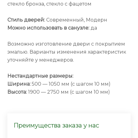
стекло бронза, стекло с фацетом
Стиль дверей:
Современный, Модерн
Можно использовать в санузле:
да
Возможно изготовление двери с покрытием
эмалью. Варианты изменения характеристик
уточняйте у менеджеров.
Нестандартные размеры:
Ширина:
500 — 1050 мм (с шагом 10 мм)
Высота:
1900 — 2750 мм (с шагом 10 мм)
Преимущества заказа у нас