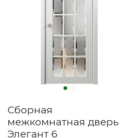
Сборная
межкомнатная дверь
Элегант 6