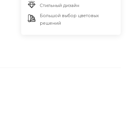
Стильный дизайн
Большой выбор цветовых
решений