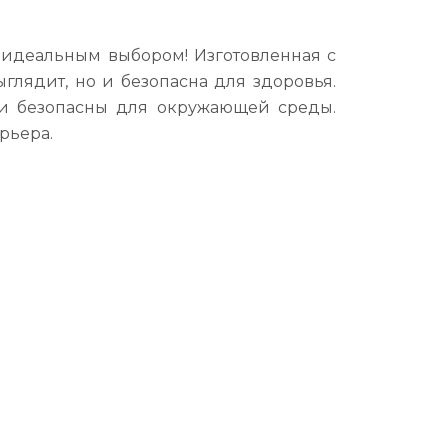
т идеальным выбором! Изготовленная с
глядит, но и безопасна для здоровья.
 и безопасны для окружающей среды.
рьера.