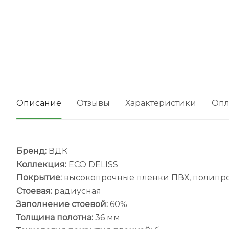
Описание
Отзывы
Характеристики
Опл
Бренд:
ВДК
Коллекция:
ECO DELISS
Покрытие:
высокопрочные пленки ПВХ, полипр
Стоевая:
радиусная
Заполнение стоевой:
60%
Толщина полотна:
36 мм