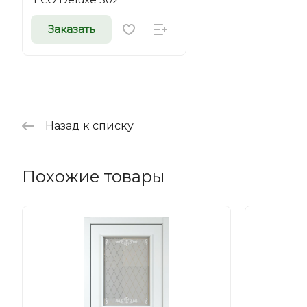
Заказать
Назад к списку
Похожие товары