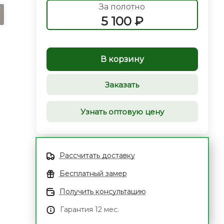
За полотно
5 100 ₽
В корзину
Заказать
Узнать оптовую цену
Рассчитать доставку
Бесплатный замер
Получить консультацию
Гарантия 12 мес.