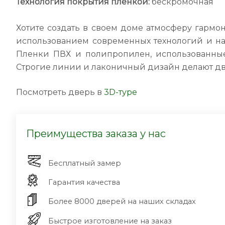
Технология покрытия пленкой:
бескромочная
Хотите создать в своем доме атмосферу гармо
использованием современных технологий и нат
Пленки ПВХ и полипропилен, использованные
Строгие линии и лаконичный дизайн делают дв
Посмотреть дверь в
3D-туре
Преимущества заказа у нас
Бесплатный замер
Гарантия качества
Более 8000 дверей на наших складах
Быстрое изготовление на заказ