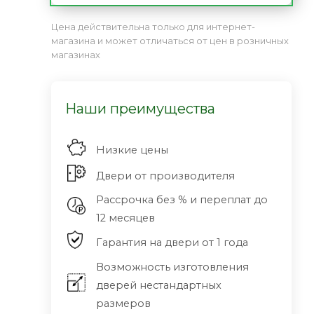
Цена действительна только для интернет-
магазина и может отличаться от цен в розничных
магазинах
Наши преимущества
Низкие цены
Двери от производителя
Рассрочка без % и переплат до
12 месяцев
Гарантия на двери от 1 года
Возможность изготовления
дверей нестандартных
размеров