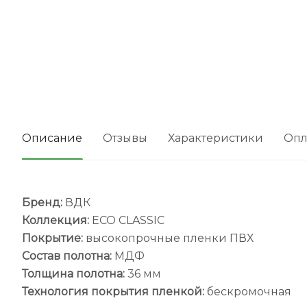
Описание
Отзывы
Характеристики
Опл
Бренд:
ВДК
Коллекция:
ECO CLASSIC
Покрытие:
высокопрочные пленки ПВХ
Состав полотна:
МДФ
Толщина полотна:
36 мм
Технология покрытия пленкой:
бескромочная