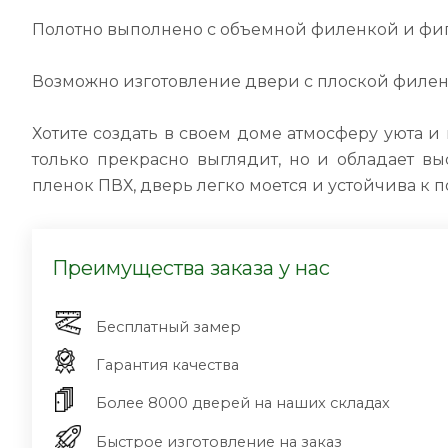
Полотно выполнено с объемной филенкой и фи
Возможно изготовление двери с плоской филе
Хотите создать в своем доме атмосферу уюта 
только прекрасно выглядит, но и обладает 
пленок ПВХ, дверь легко моется и устойчива к
Преимущества заказа у нас
Бесплатный замер
Гарантия качества
Более 8000 дверей на наших складах
Быстрое изготовление на заказ