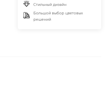
Стильный дизайн
Большой выбор цветовых
решений