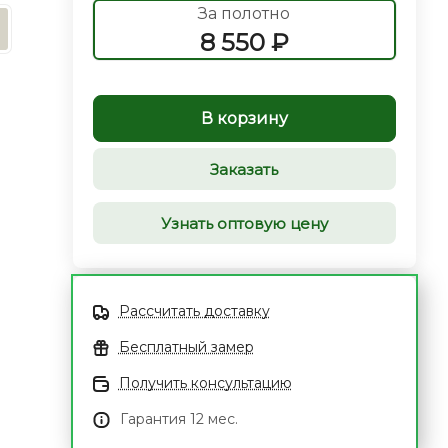
За полотно
8 550 ₽
В корзину
Заказать
Узнать оптовую цену
Рассчитать доставку
Бесплатный замер
Получить консультацию
Гарантия 12 мес.