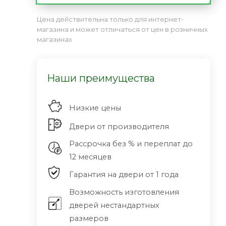
Цена действительна только для интернет-
магазина и может отличаться от цен в розничных
магазинах
Наши преимущества
Низкие цены
Двери от производителя
Рассрочка без % и переплат до
12 месяцев
Гарантия на двери от 1 года
Возможность изготовления
дверей нестандартных
размеров