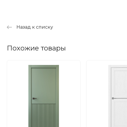
Назад к списку
Похожие товары