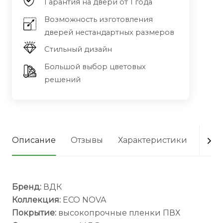
Гарантия на двери от 1 года
Возможность изготовления
дверей нестандартных размеров
Стильный дизайн
Большой выбор цветовых
решений
Описание
Отзывы
Характеристики
Опла
Бренд:
ВДК
Коллекция:
ECO NOVA
Покрытие:
высокопрочные пленки ПВХ