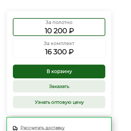
За полотно
10 200 ₽
За комплект
16 300 ₽
В корзину
Заказать
Узнать оптовую цену
Рассчитать доставку