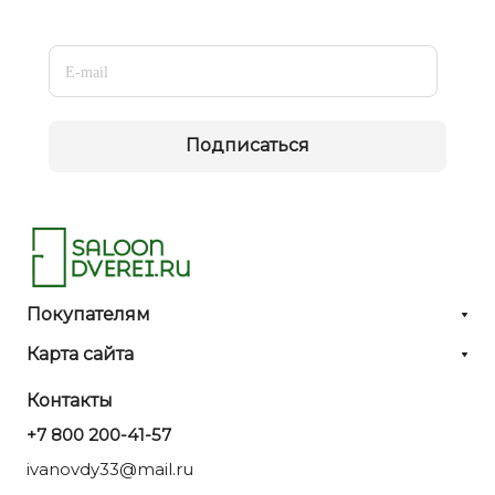
Подписаться
Покупателям
Карта сайта
Контакты
+7 800 200-41-57
ivanovdy33@mail.ru