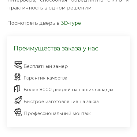
практичность в одном решении.
Посмотреть дверь в
3D-туре
Преимущества заказа у нас
Бесплатный замер
Гарантия качества
Более 8000 дверей на наших складах
Быстрое изготовление на заказ
Профессиональный монтаж