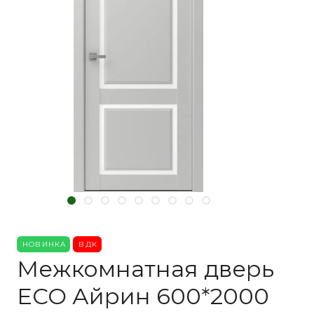
НОВИНКА
ВДК
Межкомнатная дверь
ECO Айрин 600*2000