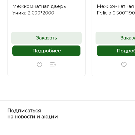
Межкомнатная дверь
Межкомнатная
Уника 2 600*2000
Felicia 6 500*19
Заказать
Заказ
Подробнее
Подро
Подписаться
на новости и акции