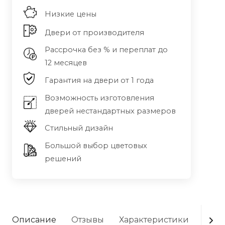
Низкие цены
Двери от производителя
Рассрочка без % и переплат до
12 месяцев
Гарантия на двери от 1 года
Возможность изготовления
дверей нестандартных размеров
Стильный дизайн
Большой выбор цветовых
решений
Описание
Отзывы
Характеристики
Опла