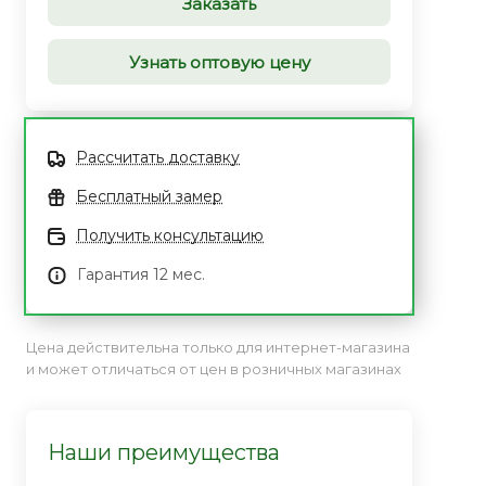
Заказать
Узнать оптовую цену
Рассчитать доставку
Бесплатный замер
Получить консультацию
Гарантия 12 мес.
Цена действительна только для интернет-магазина
и может отличаться от цен в розничных магазинах
Наши преимущества