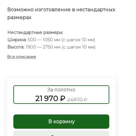
Возможно изготовление в нестандартных
размерах
Нестандартные размеры:
Ширина:
500 — 1050 мм (с шагом 10 мм)
Высота:
1900 — 2750 мм (с шагом 10 мм)
Все описание
За полотно
21 970 ₽
24970 ₽
В корзину