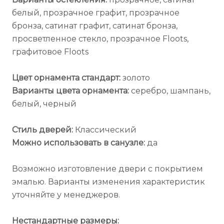
белый, прозрачное графит, прозрачное
бронза, сатинат графит, сатинат бронза,
просветленное стекло, прозрачное Floots,
графитовое Floots
Цвет орнамента стандарт:
золото
Варианты цвета орнамента:
серебро, шампань,
белый, черный
Стиль дверей:
Классический
Можно использовать в санузле:
да
Возможно изготовление двери с покрытием
эмалью. Варианты изменения характеристик
уточняйте у менеджеров.
Нестандартные размеры: