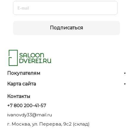
Подписаться
Покупателям
Карта сайта
Контакты
+7 800 200-41-57
ivanovdy33@mail.ru
г. Москва, ул. Перерва, 9с2 (склад)