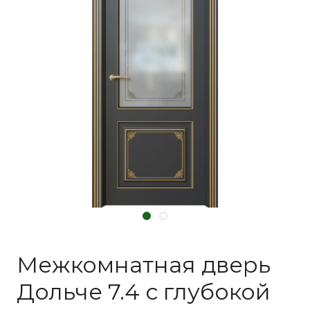
Межкомнатная дверь
Дольче 7.4 с глубокой