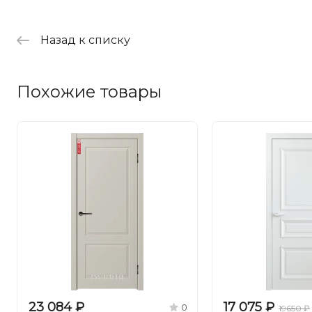
Назад к списку
Похожие товары
23 084 ₽
17 075 ₽
0
19650 ₽