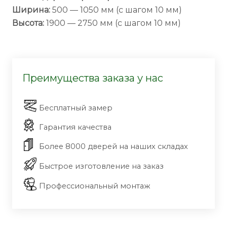
Ширина:
500 — 1050 мм (с шагом 10 мм)
Высота:
1900 — 2750 мм (с шагом 10 мм)
Преимущества заказа у нас
Бесплатный замер
Гарантия качества
Более 8000 дверей на наших складах
Быстрое изготовление на заказ
Профессиональный монтаж