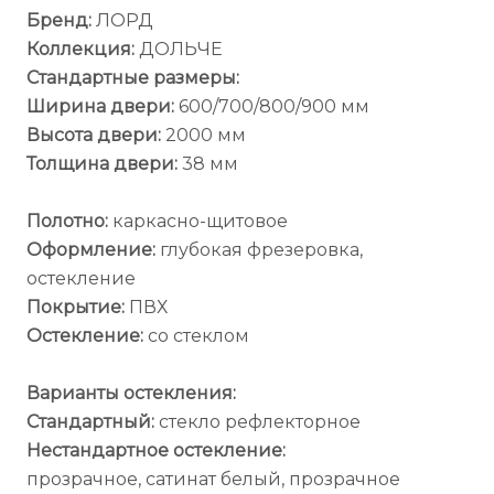
Бренд:
ЛОРД
Коллекция:
ДОЛЬЧЕ
Стандартные размеры:
Ширина двери:
600/700/800/900 мм
Высота двери:
2000 мм
Толщина двери:
38 мм
Полотно:
каркасно-щитовое
Оформление:
глубокая фрезеровка,
остекление
Покрытие:
ПВХ
Остекление:
со стеклом
Варианты остекления:
Стандартный:
стекло рефлекторное
Нестандартное остекление:
прозрачное, сатинат белый, прозрачное