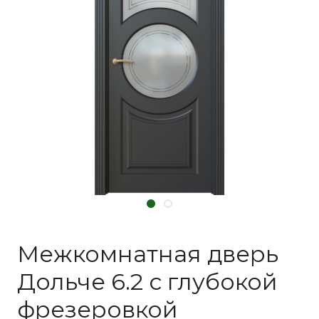
Межкомнатная дверь
Дольче 6.2 с глубокой
фрезеровкой