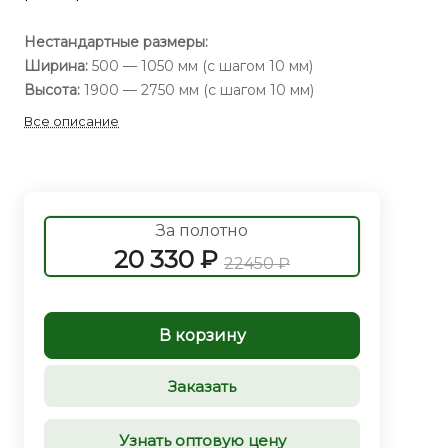
Нестандартные размеры:
Ширина:
500 — 1050 мм (с шагом 10 мм)
Высота:
1900 — 2750 мм (с шагом 10 мм)
Все описание
За полотно
20 330 ₽
22450 ₽
В корзину
Заказать
Узнать оптовую цену