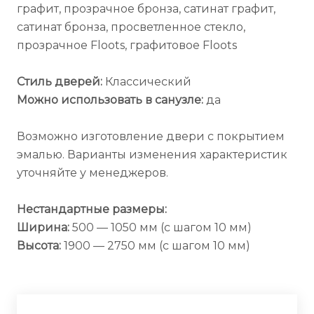
графит, прозрачное бронза, сатинат графит,
сатинат бронза, просветленное стекло,
прозрачное Floots, графитовое Floots
Стиль дверей:
Классический
Можно использовать в санузле:
да
Возможно изготовление двери с покрытием
эмалью. Варианты изменения характеристик
уточняйте у менеджеров.
Нестандартные размеры:
Ширина:
500 — 1050 мм (с шагом 10 мм)
Высота:
1900 — 2750 мм (с шагом 10 мм)