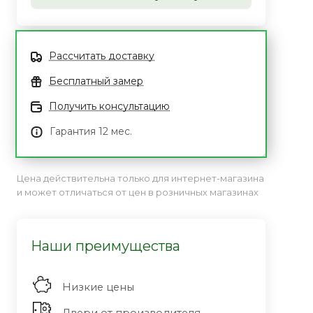
Рассчитать доставку
Бесплатный замер
Получить консультацию
Гарантия 12 мес.
Цена действительна только для интернет-магазина
и может отличаться от цен в розничных магазинах
Наши преимущества
Низкие цены