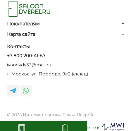
Покупателям
Карта сайта
Контакты
+7 800 200-41-57
ivanovdy33@mail.ru
г. Москва, ул. Перерва, 9с2 (склад)
© 2026 Интернет магазин Салон Дверей
Разработано в