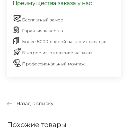
Преимущества заказа у нас
Бесплатный замер
Гарантия качества
Более 8000 дверей на наших складах
Быстрое изготовление на заказ
Профессиональный монтаж
Назад к списку
Похожие товары