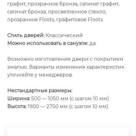
графит, прозрачное бронза, сатинат графит,
сатинат бронза, просветленное стекло,
прозрачное Floots, графитовое Floots
Стиль дверей:
Классический
Можно использовать в санузле:
да
Возможно изготовление двери с покрытием
эмалью. Варианты изменения характеристик
уточняйте у менеджеров.
Нестандартные размеры:
Ширина:
500 — 1050 мм (с шагом 10 мм)
Высота:
1900 — 2750 мм (с шагом 10 мм)