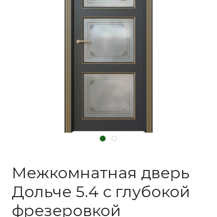
Межкомнатная дверь
Дольче 5.4 с глубокой
фрезеровкой