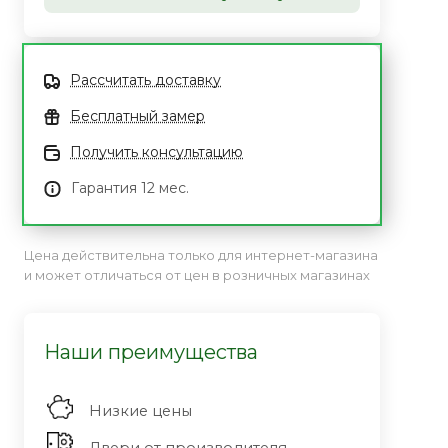
Рассчитать доставку
Бесплатный замер
Получить консультацию
Гарантия 12 мес.
Цена действительна только для интернет-магазина
и может отличаться от цен в розничных магазинах
Наши преимущества
Низкие цены