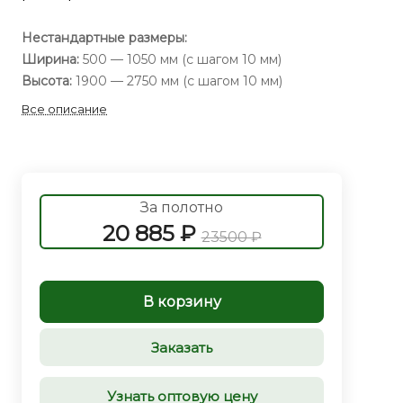
Нестандартные размеры:
Ширина:
500 — 1050 мм (с шагом 10 мм)
Высота:
1900 — 2750 мм (с шагом 10 мм)
Все описание
За полотно
20 885 ₽
23500 ₽
В корзину
Заказать
Узнать оптовую цену