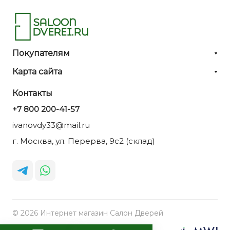
Покупателям
Карта сайта
Контакты
+7 800 200-41-57
ivanovdy33@mail.ru
г. Москва, ул. Перерва, 9с2 (склад)
© 2026 Интернет магазин Салон Дверей