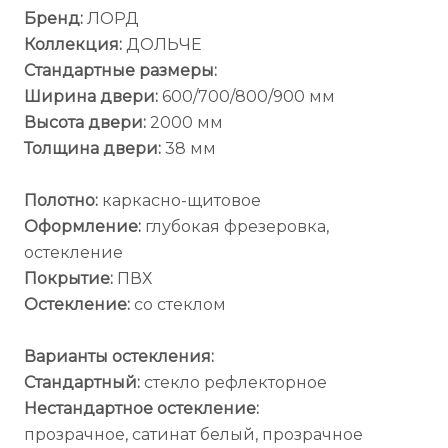
Бренд:
ЛОРД
Коллекция:
ДОЛЬЧЕ
Стандартные размеры:
Ширина двери:
600/700/800/900 мм
Высота двери:
2000 мм
Толщина двери:
38 мм
Полотно:
каркасно-щитовое
Оформление:
глубокая фрезеровка,
остекление
Покрытие:
ПВХ
Остекление:
со стеклом
Варианты остекления:
Стандартный:
стекло рефлекторное
Нестандартное остекление:
прозрачное, сатинат белый, прозрачное