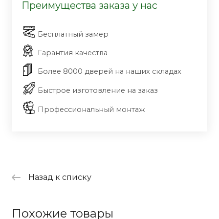
Преимущества заказа у нас
Бесплатный замер
Гарантия качества
Более 8000 дверей на наших складах
Быстрое изготовление на заказ
Профессиональный монтаж
Назад к списку
Похожие товары