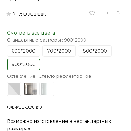
Нет отзывов
0
Смотреть все цвета
Стандартные размеры :
900*2000
600*2000
700*2000
800*2000
900*2000
Остекление :
Стекло рефлекторное
Варианты товара
Возможно изготовление в нестандартных
размерах