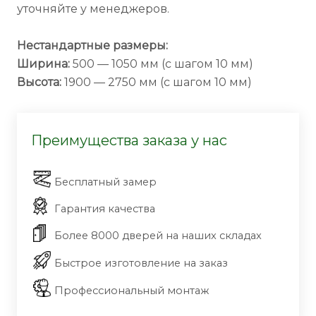
уточняйте у менеджеров.
Нестандартные размеры:
Ширина:
500 — 1050 мм (с шагом 10 мм)
Высота:
1900 — 2750 мм (с шагом 10 мм)
Преимущества заказа у нас
Бесплатный замер
Гарантия качества
Более 8000 дверей на наших складах
Быстрое изготовление на заказ
Профессиональный монтаж