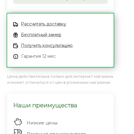
Рассчитать доставку
Бесплатный замер
Получить консультацию
Гарантия 12 мес.
Цена действительна только для интернет-магазина
и может отличаться от цен в розничных магазинах
Наши преимущества
Низкие цены