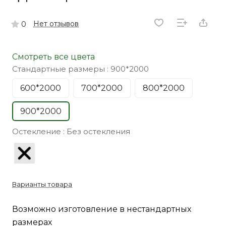
Нет отзывов
0
Смотреть все цвета
Стандартные размеры :
900*2000
600*2000
700*2000
800*2000
900*2000
Остекление :
Без остекления
Варианты товара
Возможно изготовление в нестандартных
размерах