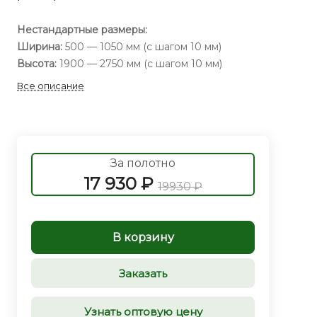
Нестандартные размеры:
Ширина:
500 — 1050 мм (с шагом 10 мм)
Высота:
1900 — 2750 мм (с шагом 10 мм)
Все описание
За полотно
17 930 ₽
19930 ₽
В корзину
Заказать
Узнать оптовую цену