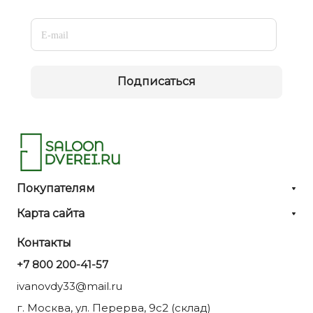
Подписаться
Покупателям
Карта сайта
Контакты
+7 800 200-41-57
ivanovdy33@mail.ru
г. Москва, ул. Перерва, 9с2 (склад)