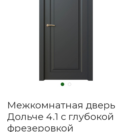
Межкомнатная дверь
Дольче 4.1 с глубокой
фрезеровкой