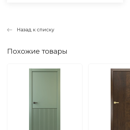
Назад к списку
Похожие товары