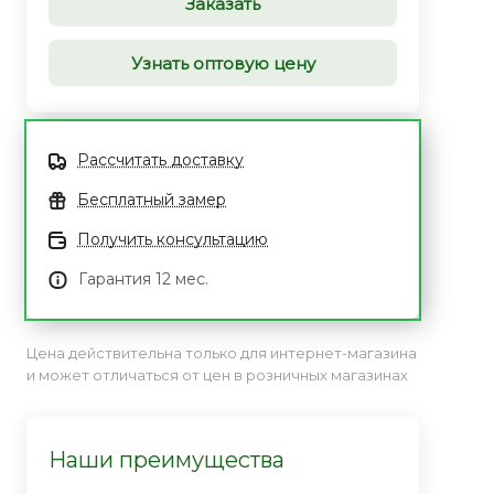
Заказать
Узнать оптовую цену
Рассчитать доставку
Бесплатный замер
Получить консультацию
Гарантия 12 мес.
Цена действительна только для интернет-магазина
и может отличаться от цен в розничных магазинах
Наши преимущества