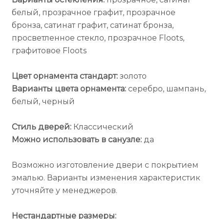
белый, прозрачное графит, прозрачное
бронза, сатинат графит, сатинат бронза,
просветленное стекло, прозрачное Floots,
графитовое Floots
Цвет орнамента стандарт:
золото
Варианты цвета орнамента:
серебро, шампань,
белый, черный
Стиль дверей:
Классический
Можно использовать в санузле:
да
Возможно изготовление двери с покрытием
эмалью. Варианты изменения характеристик
уточняйте у менеджеров.
Нестандартные размеры: