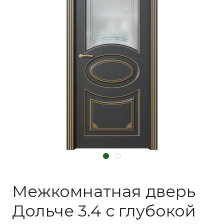
Межкомнатная дверь
Дольче 3.4 с глубокой