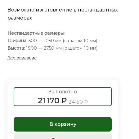
Возможно изготовление в нестандартных
размерах
Нестандартные размеры:
Ширина:
500 — 1050 мм (с шагом 10 мм)
Высота:
1900 — 2750 мм (с шагом 10 мм)
Все описание
За полотно
21 170 ₽
24150 ₽
В корзину