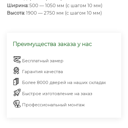
Ширина:
500 — 1050 мм (с шагом 10 мм)
Высота:
1900 — 2750 мм (с шагом 10 мм)
Преимущества заказа у нас
Бесплатный замер
Гарантия качества
Более 8000 дверей на наших складах
Быстрое изготовление на заказ
Профессиональный монтаж