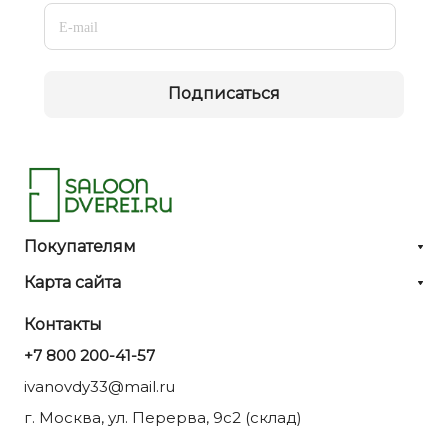
Подписаться
Покупателям
Карта сайта
Контакты
+7 800 200-41-57
ivanovdy33@mail.ru
г. Москва, ул. Перерва, 9с2 (склад)