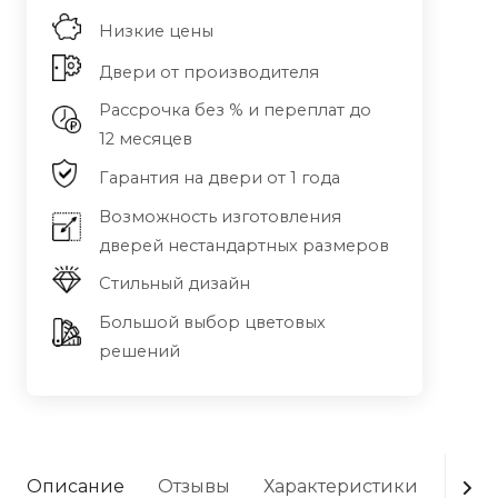
Низкие цены
Двери от производителя
Рассрочка без % и переплат до
12 месяцев
Гарантия на двери от 1 года
Возможность изготовления
дверей нестандартных размеров
Стильный дизайн
Большой выбор цветовых
решений
Описание
Отзывы
Характеристики
Опла