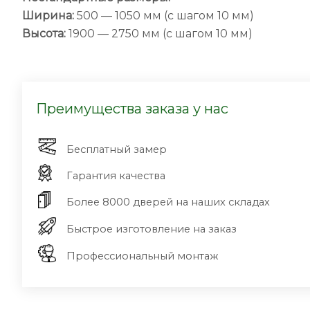
Ширина:
500 — 1050 мм (с шагом 10 мм)
Высота:
1900 — 2750 мм (с шагом 10 мм)
Преимущества заказа у нас
Бесплатный замер
Гарантия качества
Более 8000 дверей на наших складах
Быстрое изготовление на заказ
Профессиональный монтаж