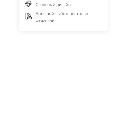
Стильный дизайн
Большой выбор цветовых
решений