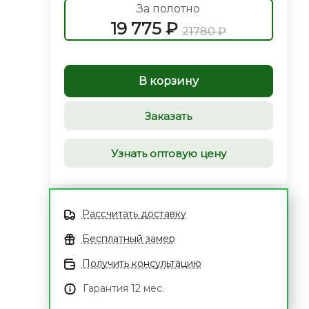
За полотно
19 775 ₽
21780 ₽
В корзину
Заказать
Узнать оптовую цену
Рассчитать доставку
Бесплатный замер
Получить консультацию
Гарантия 12 мес.