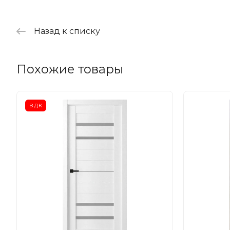
Назад к списку
Похожие товары
ВДК