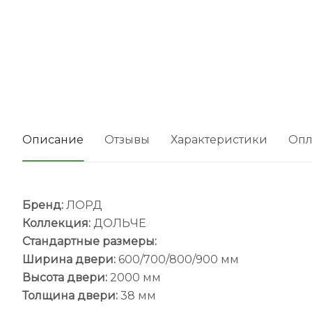
Описание
Отзывы
Характеристики
Опл
Бренд:
ЛОРД
Коллекция:
ДОЛЬЧЕ
Стандартные размеры:
Ширина двери:
600/700/800/900 мм
Высота двери:
2000 мм
Толщина двери:
38 мм