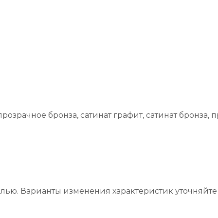
прозрачное бронза, сатинат графит, сатинат бронза, 
лью. Варианты изменения характеристик уточняйте