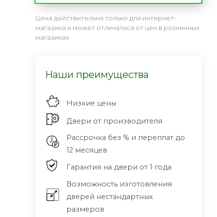
Цена действительна только для интернет-
магазина и может отличаться от цен в розничных
магазинах
Наши преимущества
Низкие цены
Двери от производителя
Рассрочка без % и переплат до
12 месяцев
Гарантия на двери от 1 года
Возможность изготовления
дверей нестандартных
размеров