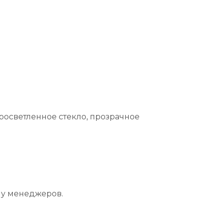
просветленное стекло, прозрачное
 у менеджеров.