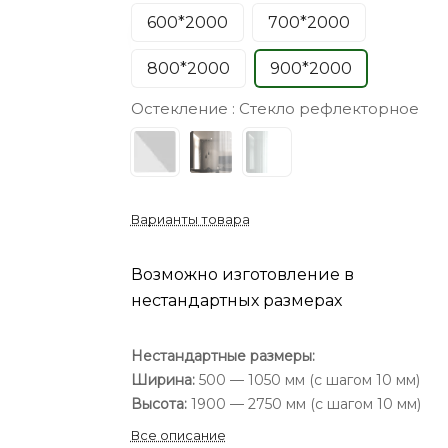
600*2000
700*2000
800*2000
900*2000
Остекление :
Стекло рефлекторное
Варианты товара
Возможно изготовление в
нестандартных размерах
Нестандартные размеры:
Ширина:
500 — 1050 мм (с шагом 10 мм)
Высота:
1900 — 2750 мм (с шагом 10 мм)
Все описание