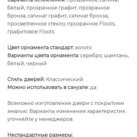
белый, прозрачное графит, прозрачное
бронза, сатинат графит, сатинат бронза,
просветленное стекло, прозрачное Floots,
графитовое Floots
Цвет орнамента стандарт:
золото
Варианты цвета орнамента:
серебро, шампань,
белый, черный
Стиль дверей:
Классический
Можно использовать в санузле:
да
Возможно изготовление двери с покрытием
эмалью. Варианты изменения характеристик
уточняйте у менеджеров.
Нестандартные размеры: