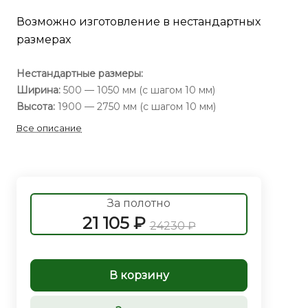
Возможно изготовление в нестандартных
размерах
Нестандартные размеры:
Ширина:
500 — 1050 мм (с шагом 10 мм)
Высота:
1900 — 2750 мм (с шагом 10 мм)
Все описание
За полотно
21 105 ₽
24230 ₽
В корзину