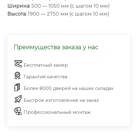
Ширина:
500 — 1050 мм (с шагом 10 мм)
Высота:
1900 — 2750 мм (с шагом 10 мм)
Преимущества заказа у нас
Бесплатный замер
Гарантия качества
Более 8000 дверей на наших складах
Быстрое изготовление на заказ
Профессиональный монтаж