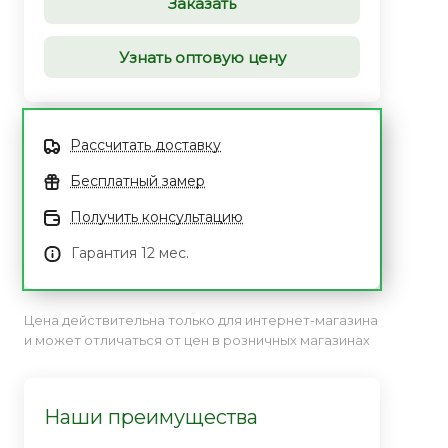
Заказать
Узнать оптовую цену
Рассчитать доставку
Бесплатный замер
Получить консультацию
Гарантия 12 мес.
Цена действительна только для интернет-магазина
и может отличаться от цен в розничных магазинах
Наши преимущества