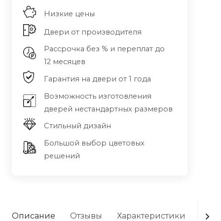
Низкие цены
Двери от производителя
Рассрочка без % и переплат до
12 месяцев
Гарантия на двери от 1 года
Возможность изготовления
дверей нестандартных размеров
Стильный дизайн
Большой выбор цветовых
решений
Описание
Отзывы
Характеристики
Опла