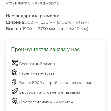
уточняйте у менеджеров.
Нестандартные размеры:
Ширина:
500 — 1050 мм (с шагом 10 мм)
Высота:
1900 — 2750 мм (с шагом 10 мм)
Преимущества заказа у нас
Бесплатный замер
Гарантия качества
Более 8000 дверей на наших складах
Быстрое изготовление на заказ
Профессиональный монтаж