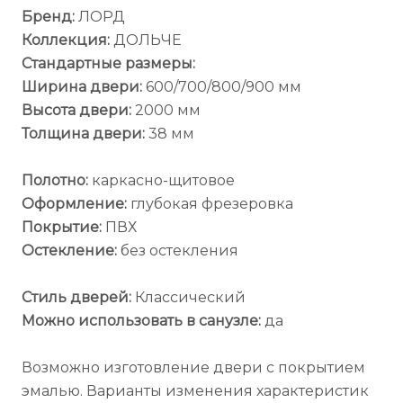
Бренд:
ЛОРД
Коллекция:
ДОЛЬЧЕ
Стандартные размеры:
Ширина двери:
600/700/800/900 мм
Высота двери:
2000 мм
Толщина двери:
38 мм
Полотно:
каркасно-щитовое
Оформление:
глубокая фрезеровка
Покрытие:
ПВХ
Остекление:
без остекления
Стиль дверей:
Классический
Можно использовать в санузле:
да
Возможно изготовление двери с покрытием
эмалью. Варианты изменения характеристик