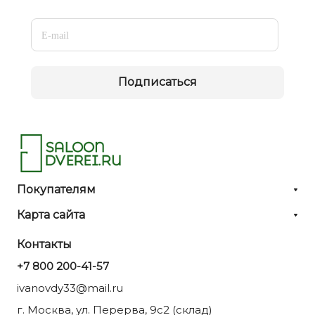
Подписаться
Покупателям
Карта сайта
Контакты
+7 800 200-41-57
ivanovdy33@mail.ru
г. Москва, ул. Перерва, 9с2 (склад)