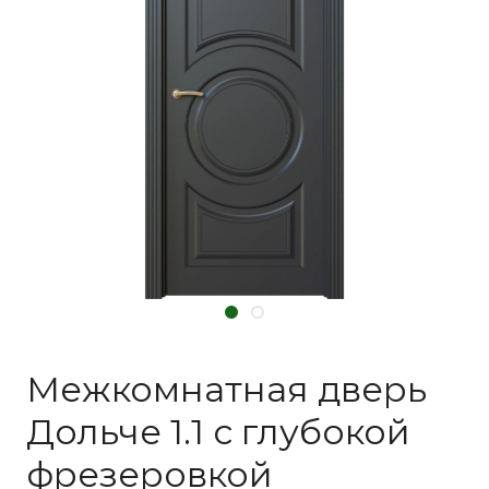
Межкомнатная дверь
Дольче 1.1 с глубокой
фрезеровкой