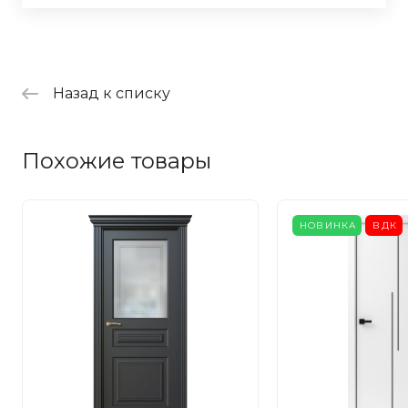
Назад к списку
Похожие товары
НОВИНКА
ВДК