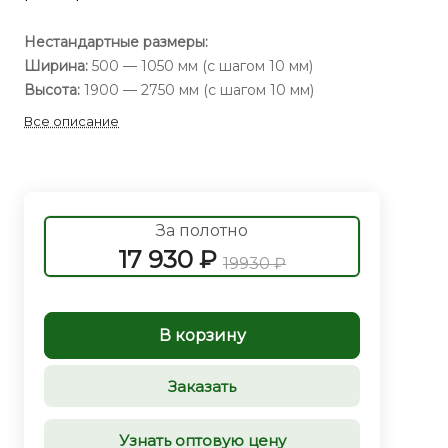
Нестандартные размеры:
Ширина:
500 — 1050 мм (с шагом 10 мм)
Высота:
1900 — 2750 мм (с шагом 10 мм)
Все описание
За полотно
17 930 ₽
19930 ₽
В корзину
Заказать
Узнать оптовую цену