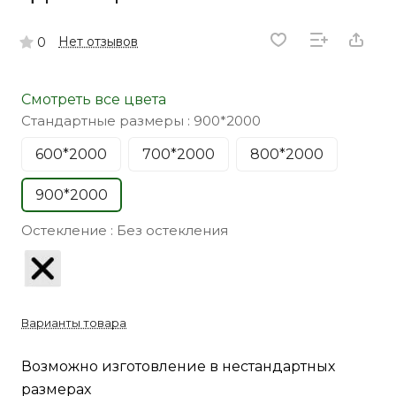
Нет отзывов
0
Смотреть все цвета
Стандартные размеры :
900*2000
600*2000
700*2000
800*2000
900*2000
Остекление :
Без остекления
Варианты товара
Возможно изготовление в нестандартных
размерах