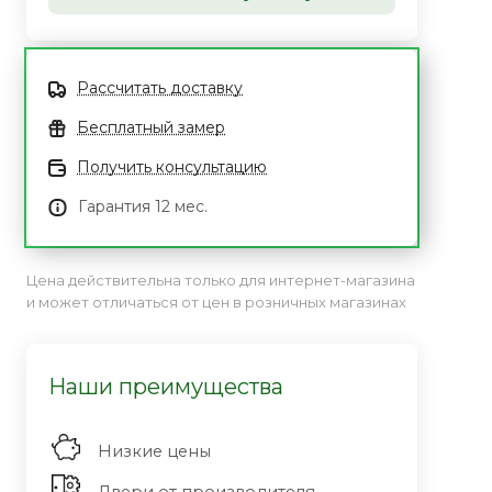
Рассчитать доставку
Бесплатный замер
Получить консультацию
Гарантия 12 мес.
Цена действительна только для интернет-магазина
и может отличаться от цен в розничных магазинах
Наши преимущества
Низкие цены