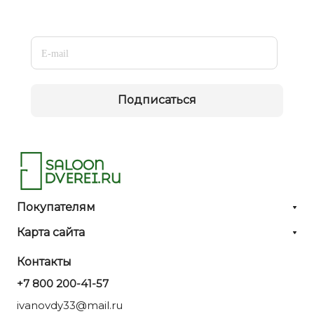
Подписаться
Покупателям
Карта сайта
Контакты
+7 800 200-41-57
ivanovdy33@mail.ru