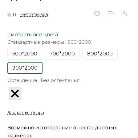
Нет отзывов
0
Смотреть все цвета
Стандартные размеры :
900*2000
600*2000
700*2000
800*2000
900*2000
Остекление :
Без остекления
Варианты товара
Возможно изготовление в нестандартных
размерах