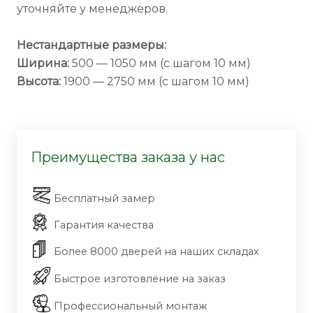
уточняйте у менеджеров.
Нестандартные размеры:
Ширина:
500 — 1050 мм (с шагом 10 мм)
Высота:
1900 — 2750 мм (с шагом 10 мм)
Преимущества заказа у нас
Бесплатный замер
Гарантия качества
Более 8000 дверей на наших складах
Быстрое изготовление на заказ
Профессиональный монтаж