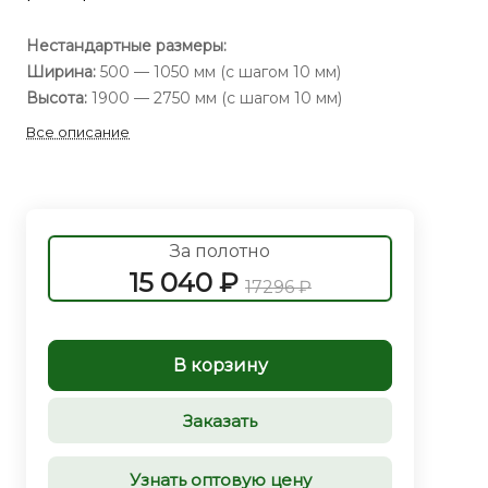
Нестандартные размеры:
Ширина:
500 — 1050 мм (с шагом 10 мм)
Высота:
1900 — 2750 мм (с шагом 10 мм)
Все описание
За полотно
15 040 ₽
17296 ₽
В корзину
Заказать
Узнать оптовую цену