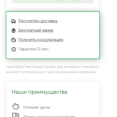
Рассчитать доставку
Бесплатный замер
Получить консультацию
Гарантия 12 мес.
Цена действительна только для интернет-магазина
и может отличаться от цен в розничных магазинах
Наши преимущества
Низкие цены