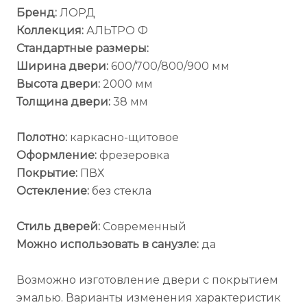
Бренд:
ЛОРД
Коллекция:
АЛЬТРО Ф
Стандартные размеры:
Ширина двери:
600/700/800/900 мм
Высота двери:
2000 мм
Толщина двери:
38 мм
Полотно:
каркасно-щитовое
Оформление:
фрезеровка
Покрытие:
ПВХ
Остекление:
без стекла
Стиль дверей:
Современный
Можно использовать в санузле:
да
Возможно изготовление двери с покрытием
эмалью. Варианты изменения характеристик