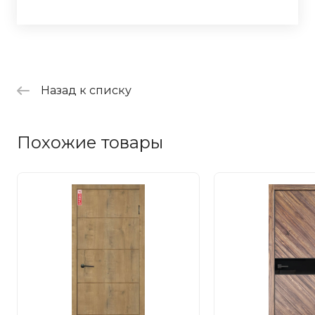
Назад к списку
Похожие товары