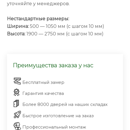
уточняйте у менеджеров.
Нестандартные размеры:
Ширина:
500 — 1050 мм (с шагом 10 мм)
Высота:
1900 — 2750 мм (с шагом 10 мм)
Преимущества заказа у нас
Бесплатный замер
Гарантия качества
Более 8000 дверей на наших складах
Быстрое изготовление на заказ
Профессиональный монтаж