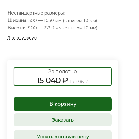
Нестандартные размеры:
Ширина:
500 — 1050 мм (с шагом 10 мм)
Высота:
1900 — 2750 мм (с шагом 10 мм)
Все описание
За полотно
15 040 ₽
17296 ₽
В корзину
Заказать
Узнать оптовую цену