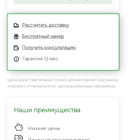
Рассчитать доставку
Бесплатный замер
Получить консультацию
Гарантия 12 мес.
Цена действительна только для интернет-магазина
и может отличаться от цен в розничных магазинах
Наши преимущества
Низкие цены