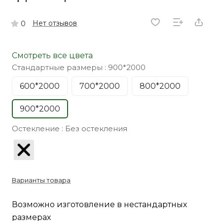
Нет отзывов
0
Смотреть все цвета
Стандартные размеры :
900*2000
600*2000
700*2000
800*2000
900*2000
Остекление :
Без остекления
Варианты товара
Возможно изготовление в нестандартных
размерах