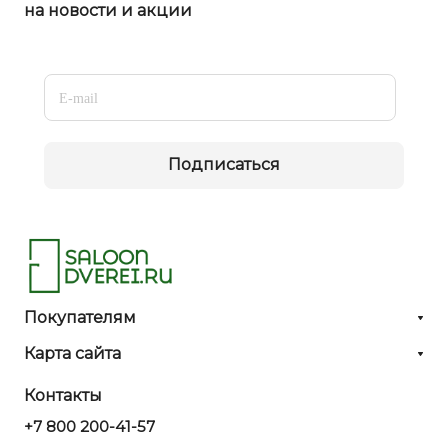
на новости и акции
Подписаться
Покупателям
Карта сайта
Контакты
+7 800 200-41-57