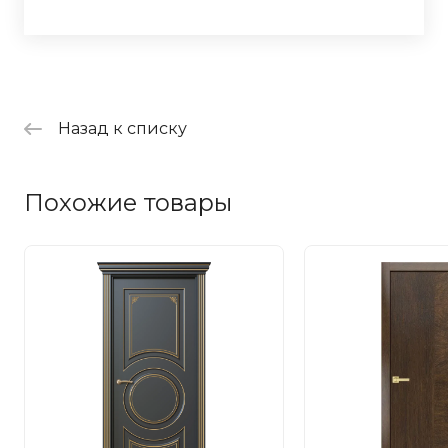
Назад к списку
Похожие товары