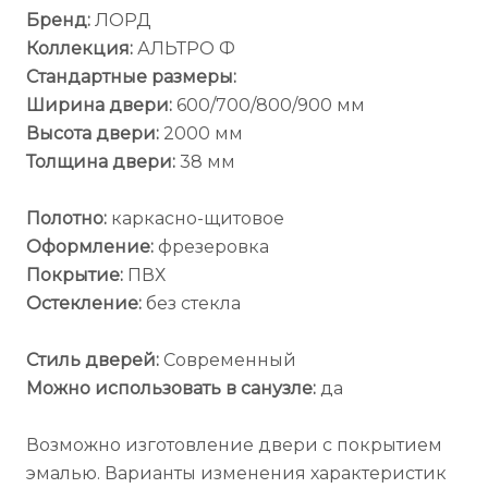
Бренд:
ЛОРД
Коллекция:
АЛЬТРО Ф
Стандартные размеры:
Ширина двери:
600/700/800/900 мм
Высота двери:
2000 мм
Толщина двери:
38 мм
Полотно:
каркасно-щитовое
Оформление:
фрезеровка
Покрытие:
ПВХ
Остекление:
без стекла
Стиль дверей:
Современный
Можно использовать в санузле:
да
Возможно изготовление двери с покрытием
эмалью. Варианты изменения характеристик