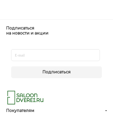
Подписаться
на новости и акции
Подписаться
Покупателям