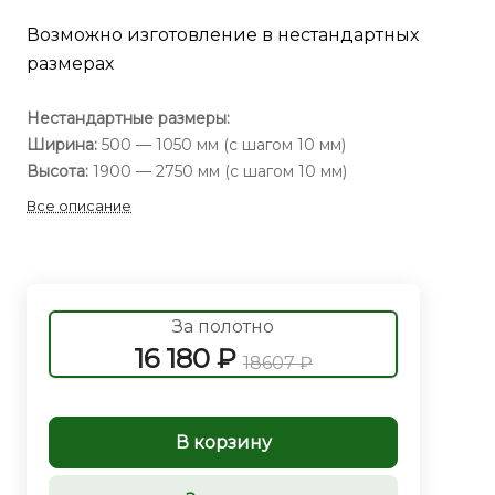
Возможно изготовление в нестандартных
размерах
Нестандартные размеры:
Ширина:
500 — 1050 мм (с шагом 10 мм)
Высота:
1900 — 2750 мм (с шагом 10 мм)
Все описание
За полотно
16 180 ₽
18607 ₽
В корзину