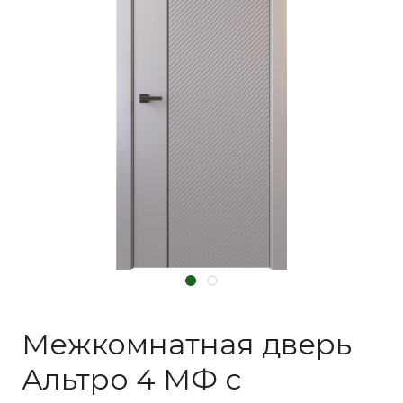
Межкомнатная дверь
Альтро 4 МФ с