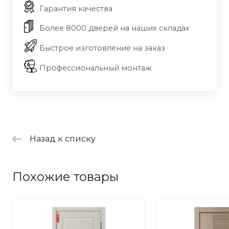
Гарантия качества
Более 8000 дверей на наших складах
Быстрое изготовление на заказ
Профессиональный монтаж
Назад к списку
Похожие товары