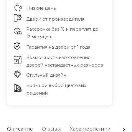
Низкие цены
Двери от производителя
Рассрочка без % и переплат до
12 месяцев
Гарантия на двери от 1 года
Возможность изготовления
дверей нестандартных размеров
Стильный дизайн
Большой выбор цветовых
решений
Описание
Отзывы
Характеристики
Опла