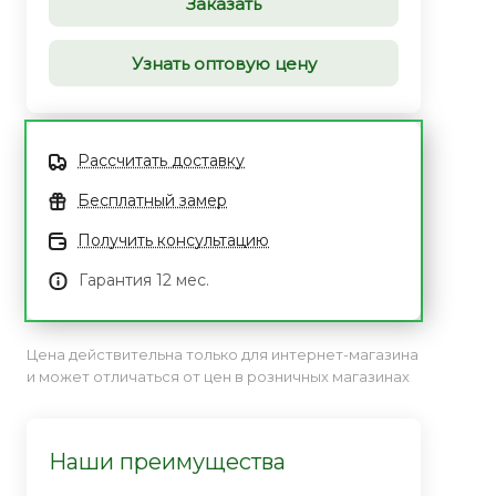
Заказать
Узнать оптовую цену
Рассчитать доставку
Бесплатный замер
Получить консультацию
Гарантия 12 мес.
Цена действительна только для интернет-магазина
и может отличаться от цен в розничных магазинах
Наши преимущества