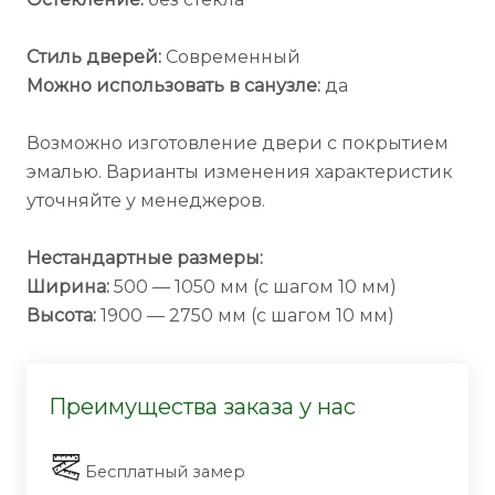
Стиль дверей:
Современный
Можно использовать в санузле:
да
Возможно изготовление двери с покрытием
эмалью. Варианты изменения характеристик
уточняйте у менеджеров.
Нестандартные размеры:
Ширина:
500 — 1050 мм (с шагом 10 мм)
Высота:
1900 — 2750 мм (с шагом 10 мм)
Преимущества заказа у нас
Бесплатный замер