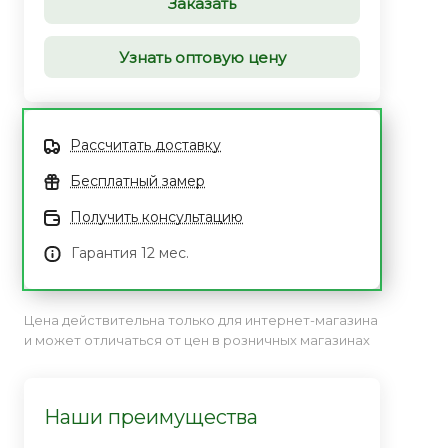
Заказать
Узнать оптовую цену
Рассчитать доставку
Бесплатный замер
Получить консультацию
Гарантия 12 мес.
Цена действительна только для интернет-магазина
и может отличаться от цен в розничных магазинах
Наши преимущества