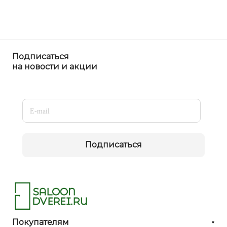
Подписаться
на новости и акции
Подписаться
Покупателям