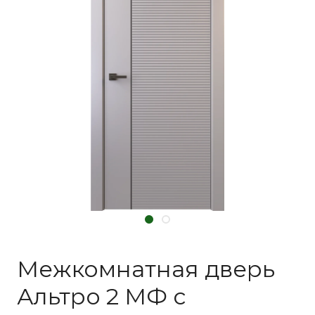
Межкомнатная дверь
Альтро 2 МФ с