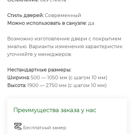
Стиль дверей:
Современный
Можно использовать в санузле:
да
Возможно изготовление двери с покрытием
эмалью. Варианты изменения характеристик
уточняйте у менеджеров.
Нестандартные размеры:
Ширина:
500 — 1050 мм (с шагом 10 мм)
Высота:
1900 — 2750 мм (с шагом 10 мм)
Преимущества заказа у нас
Бесплатный замер