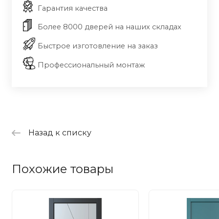
Гарантия качества
Более 8000 дверей на наших складах
Быстрое изготовление на заказ
Профессиональный монтаж
Назад к списку
Похожие товары