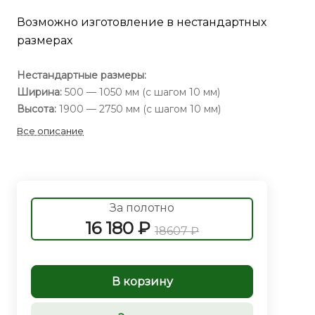
Возможно изготовление в нестандартных
размерах
Нестандартные размеры:
Ширина:
500 — 1050 мм (с шагом 10 мм)
Высота:
1900 — 2750 мм (с шагом 10 мм)
Все описание
За полотно
16 180 ₽
18607 ₽
В корзину