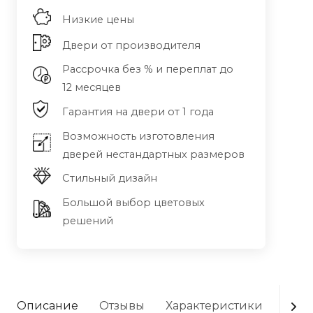
Низкие цены
Двери от производителя
Рассрочка без % и переплат до
12 месяцев
Гарантия на двери от 1 года
Возможность изготовления
дверей нестандартных размеров
Стильный дизайн
Большой выбор цветовых
решений
Описание
Отзывы
Характеристики
Опла