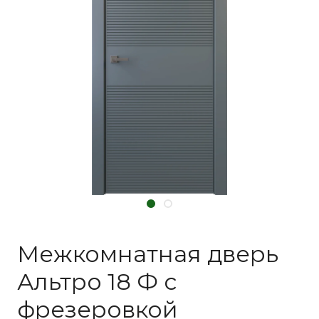
Межкомнатная дверь
Альтро 18 Ф с
фрезеровкой