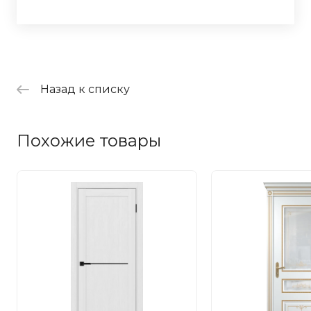
Назад к списку
Похожие товары