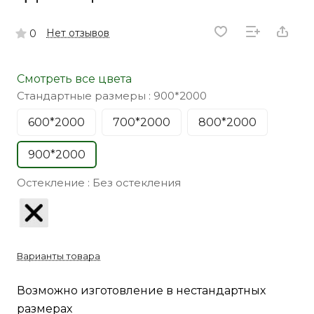
Нет отзывов
0
Смотреть все цвета
Стандартные размеры :
900*2000
600*2000
700*2000
800*2000
900*2000
Остекление :
Без остекления
Варианты товара
Возможно изготовление в нестандартных
размерах