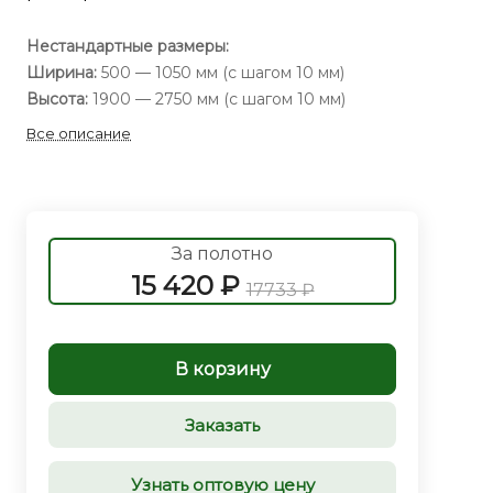
Нестандартные размеры:
Ширина:
500 — 1050 мм (с шагом 10 мм)
Высота:
1900 — 2750 мм (с шагом 10 мм)
Все описание
За полотно
15 420 ₽
17733 ₽
В корзину
Заказать
Узнать оптовую цену