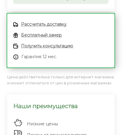
Рассчитать доставку
Бесплатный замер
Получить консультацию
Гарантия 12 мес.
Цена действительна только для интернет-магазина
и может отличаться от цен в розничных магазинах
Наши преимущества
Низкие цены