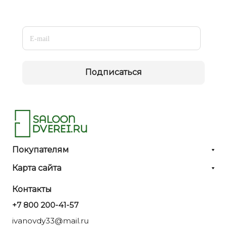
Подписаться
Покупателям
Карта сайта
Контакты
+7 800 200-41-57
ivanovdy33@mail.ru