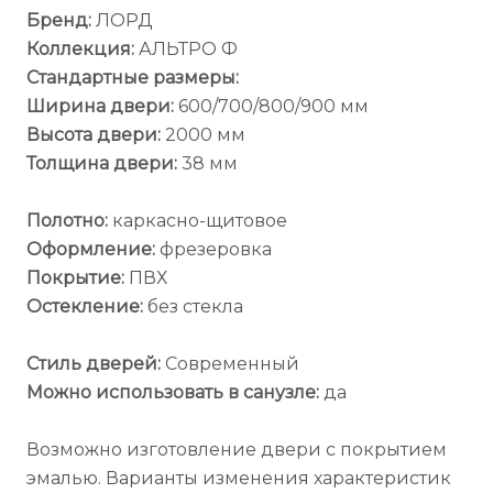
Бренд:
ЛОРД
Коллекция:
АЛЬТРО Ф
Стандартные размеры:
Ширина двери:
600/700/800/900 мм
Высота двери:
2000 мм
Толщина двери:
38 мм
Полотно:
каркасно-щитовое
Оформление:
фрезеровка
Покрытие:
ПВХ
Остекление:
без стекла
Стиль дверей:
Современный
Можно использовать в санузле:
да
Возможно изготовление двери с покрытием
эмалью. Варианты изменения характеристик