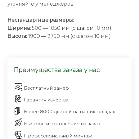
уточняйте у менеджеров.
Нестандартные размеры:
Ширина:
500 — 1050 мм (с шагом 10 мм)
Высота:
1900 — 2750 мм (с шагом 10 мм)
Преимущества заказа у нас
Бесплатный замер
Гарантия качества
Более 8000 дверей на наших складах
Быстрое изготовление на заказ
Профессиональный монтаж