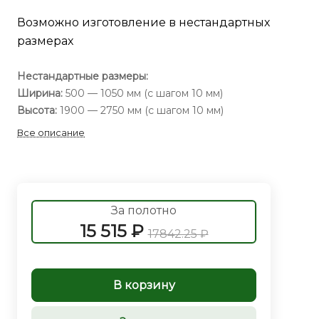
Возможно изготовление в нестандартных
размерах
Нестандартные размеры:
Ширина:
500 — 1050 мм (с шагом 10 мм)
Высота:
1900 — 2750 мм (с шагом 10 мм)
Все описание
За полотно
15 515 ₽
17842.25 ₽
В корзину