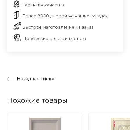
Гарантия качества
Более 8000 дверей на наших складах
Быстрое изготовление на заказ
Профессиональный монтаж
Назад к списку
Похожие товары