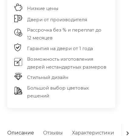
Низкие цены
Двери от производителя
Рассрочка без % и переплат до
12 месяцев
Гарантия на двери от 1 года
Возможность изготовления
дверей нестандартных размеров
Стильный дизайн
Большой выбор цветовых
решений
Описание
Отзывы
Характеристики
Опла