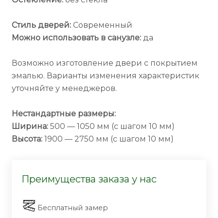
Стиль дверей:
Современный
Можно использовать в санузле:
да
Возможно изготовление двери с покрытием
эмалью. Варианты изменения характеристик
уточняйте у менеджеров.
Нестандартные размеры:
Ширина:
500 — 1050 мм (с шагом 10 мм)
Высота:
1900 — 2750 мм (с шагом 10 мм)
Преимущества заказа у нас
Бесплатный замер