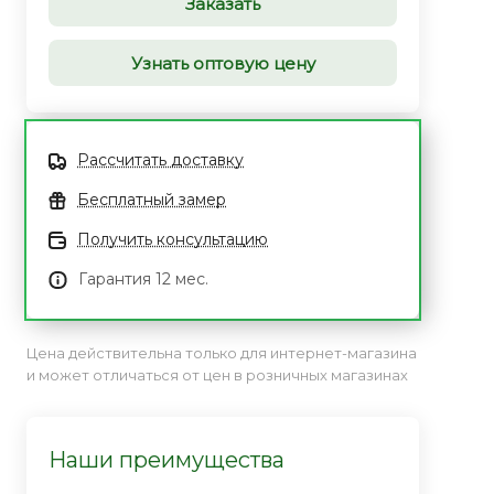
Заказать
Узнать оптовую цену
Рассчитать доставку
Бесплатный замер
Получить консультацию
Гарантия 12 мес.
Цена действительна только для интернет-магазина
и может отличаться от цен в розничных магазинах
Наши преимущества