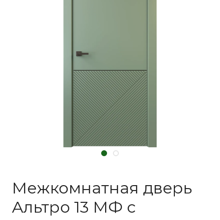
Межкомнатная дверь
Альтро 13 МФ с