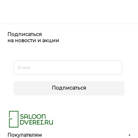
Подписаться
на новости и акции
Подписаться
Покупателям