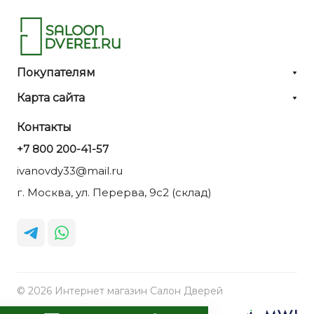
Покупателям
Карта сайта
Контакты
+7 800 200-41-57
ivanovdy33@mail.ru
г. Москва, ул. Перерва, 9с2 (склад)
© 2026 Интернет магазин Салон Дверей