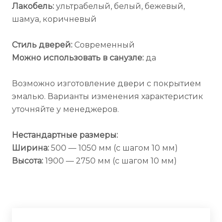
Лакобель:
ультрабелый, белый, бежевый,
шамуа, коричневый
Стиль дверей:
Современный
Можно использовать в санузле:
да
Возможно изготовление двери с покрытием
эмалью. Варианты изменения характеристик
уточняйте у менеджеров.
Нестандартные размеры:
Ширина:
500 — 1050 мм (с шагом 10 мм)
Высота:
1900 — 2750 мм (с шагом 10 мм)