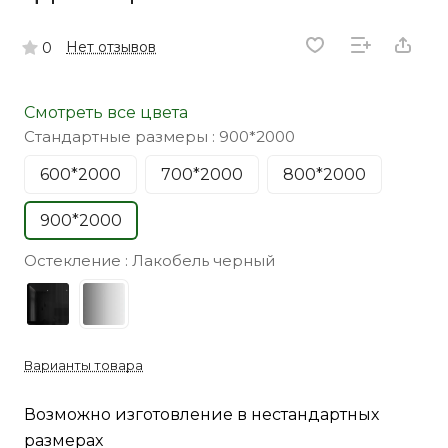
Нет отзывов
0
Смотреть все цвета
Стандартные размеры :
900*2000
600*2000
700*2000
800*2000
900*2000
Остекление :
Лакобель черный
Варианты товара
Возможно изготовление в нестандартных
размерах