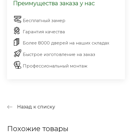
Преимущества заказа у нас
Бесплатный замер
Гарантия качества
Более 8000 дверей на наших складах
Быстрое изготовление на заказ
Профессиональный монтаж
Назад к списку
Похожие товары