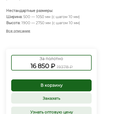
Нестандартные размеры:
Ширина:
500 — 1050 мм (с шагом 10 мм)
Высота:
1900 — 2750 мм (с шагом 10 мм)
Все описание
За полотно
16 850 ₽
19378 ₽
В корзину
Заказать
Узнать оптовую цену