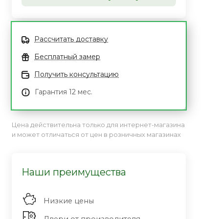
Рассчитать доставку
Бесплатный замер
Получить консультацию
Гарантия 12 мес.
Цена действительна только для интернет-магазина
и может отличаться от цен в розничных магазинах
Наши преимущества
Низкие цены