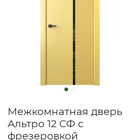
Межкомнатная дверь
Альтро 12 СФ с
фрезеровкой