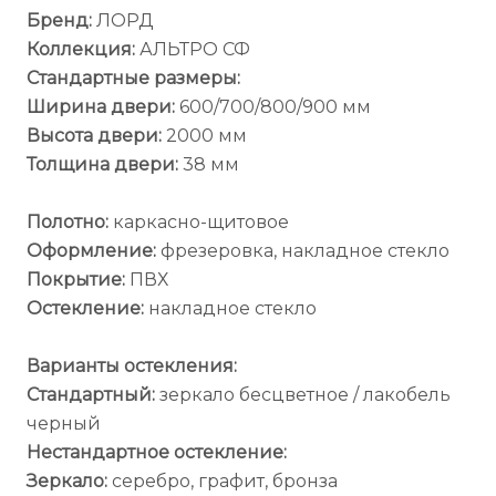
Бренд:
ЛОРД
Коллекция:
АЛЬТРО СФ
Стандартные размеры:
Ширина двери:
600/700/800/900 мм
Высота двери:
2000 мм
Толщина двери:
38 мм
Полотно:
каркасно-щитовое
Оформление:
фрезеровка, накладное стекло
Покрытие:
ПВХ
Остекление:
накладное стекло
Варианты остекления:
Стандартный:
зеркало бесцветное / лакобель
черный
Нестандартное остекление:
Зеркало:
серебро, графит, бронза