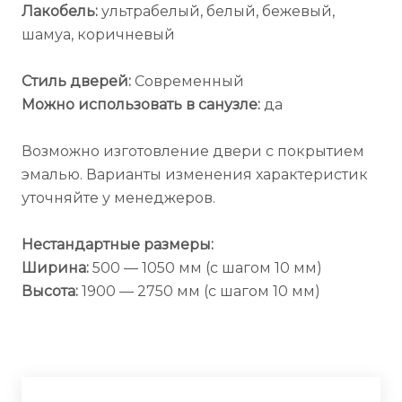
Лакобель:
ультрабелый, белый, бежевый,
шамуа, коричневый
Стиль дверей:
Современный
Можно использовать в санузле:
да
Возможно изготовление двери с покрытием
эмалью. Варианты изменения характеристик
уточняйте у менеджеров.
Нестандартные размеры:
Ширина:
500 — 1050 мм (с шагом 10 мм)
Высота:
1900 — 2750 мм (с шагом 10 мм)