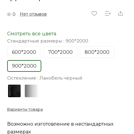
Нет отзывов
0
Смотреть все цвета
Стандартные размеры :
900*2000
600*2000
700*2000
800*2000
900*2000
Остекление :
Лакобель черный
Варианты товара
Возможно изготовление в нестандартных
размерах