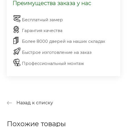
Преимущества заказа у нас
Бесплатный замер
Гарантия качества
Более 8000 дверей на наших складах
Быстрое изготовление на заказ
Профессиональный монтаж
Назад к списку
Похожие товары