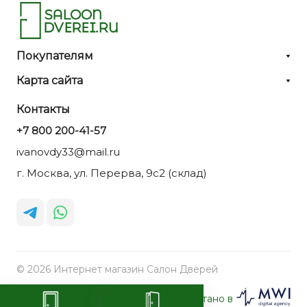
Покупателям
Карта сайта
Контакты
+7 800 200-41-57
ivanovdy33@mail.ru
г. Москва, ул. Перерва, 9с2 (склад)
© 2026 Интернет магазин Салон Дверей
Разработано в