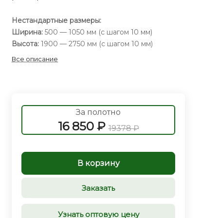
Нестандартные размеры:
Ширина:
500 — 1050 мм (с шагом 10 мм)
Высота:
1900 — 2750 мм (с шагом 10 мм)
Все описание
За полотно
16 850 ₽
19378 ₽
В корзину
Заказать
Узнать оптовую цену