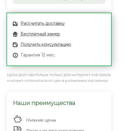
Рассчитать доставку
Бесплатный замер
Получить консультацию
Гарантия 12 мес.
Цена действительна только для интернет-магазина
и может отличаться от цен в розничных магазинах
Наши преимущества
Низкие цены