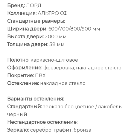
Бренд:
ЛОРД
Коллекция:
АЛЬТРО СФ
Стандартные размеры:
Ширина двери:
600/700/800/900 мм
Высота двери:
2000 мм
Толщина двери:
38 мм
Полотно:
каркасно-щитовое
Оформление:
фрезеровка, накладное стекло
Покрытие:
ПВХ
Остекление:
накладное стекло
Варианты остекления:
Стандартный:
зеркало бесцветное / лакобель
черный
Нестандартное остекление:
Зеркало:
серебро, графит, бронза