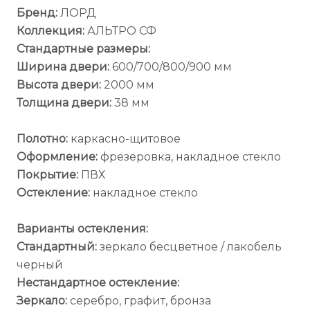
Бренд:
ЛОРД
Коллекция:
АЛЬТРО СФ
Стандартные размеры:
Ширина двери:
600/700/800/900 мм
Высота двери:
2000 мм
Толщина двери:
38 мм
Полотно:
каркасно-щитовое
Оформление:
фрезеровка, накладное стекло
Покрытие:
ПВХ
Остекление:
накладное стекло
Варианты остекления:
Стандартный:
зеркало бесцветное / лакобель
черный
Нестандартное остекление:
Зеркало:
серебро, графит, бронза