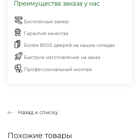
Преимущества заказа у нас
Бесплатный замер
Гарантия качества
Более 8000 дверей на наших складах
Быстрое изготовление на заказ
Профессиональный монтаж
Назад к списку
Похожие товары