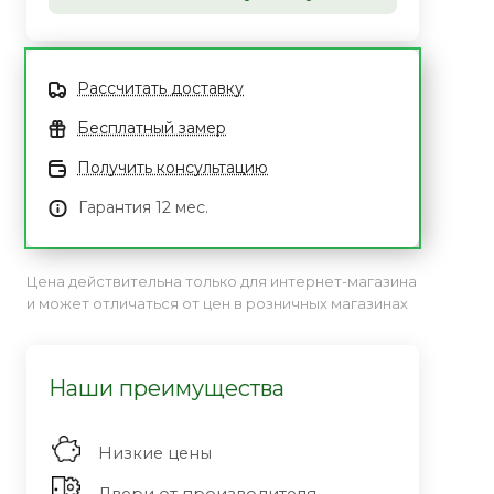
Рассчитать доставку
Бесплатный замер
Получить консультацию
Гарантия 12 мес.
Цена действительна только для интернет-магазина
и может отличаться от цен в розничных магазинах
Наши преимущества
Низкие цены