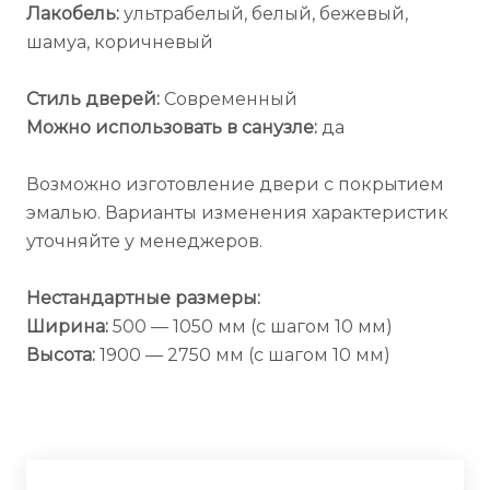
Лакобель:
ультрабелый, белый, бежевый,
шамуа, коричневый
Стиль дверей:
Современный
Можно использовать в санузле:
да
Возможно изготовление двери с покрытием
эмалью. Варианты изменения характеристик
уточняйте у менеджеров.
Нестандартные размеры:
Ширина:
500 — 1050 мм (с шагом 10 мм)
Высота:
1900 — 2750 мм (с шагом 10 мм)