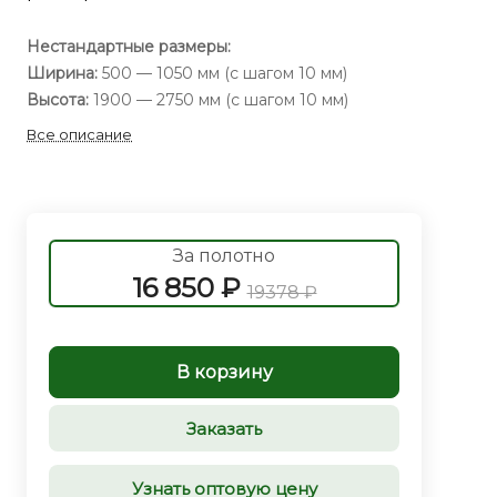
Нестандартные размеры:
Ширина:
500 — 1050 мм (с шагом 10 мм)
Высота:
1900 — 2750 мм (с шагом 10 мм)
Все описание
За полотно
16 850 ₽
19378 ₽
В корзину
Заказать
Узнать оптовую цену