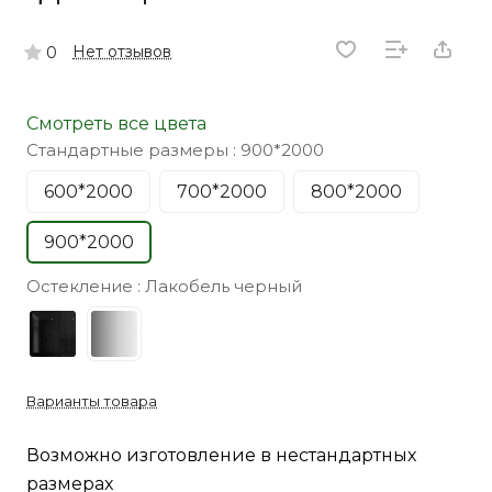
Нет отзывов
0
Смотреть все цвета
Стандартные размеры :
900*2000
600*2000
700*2000
800*2000
900*2000
Остекление :
Лакобель черный
Варианты товара
Возможно изготовление в нестандартных
размерах