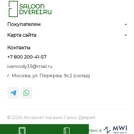
Покупателям
Карта сайта
Контакты
+7 800 200-41-57
ivanovdy33@mail.ru
г. Москва, ул. Перерва, 9с2 (склад)
© 2026 Интернет магазин Салон Дверей
Разработано в