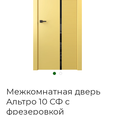
Межкомнатная дверь
Альтро 10 СФ с
фрезеровкой