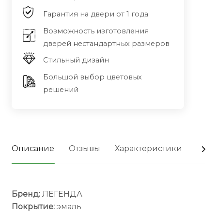
Гарантия на двери от 1 года
Возможность изготовления
дверей нестандартных размеров
Стильный дизайн
Большой выбор цветовых
решений
Описание
Отзывы
Характеристики
Опла
Бренд:
ЛЕГЕНДА
Покрытие:
эмаль