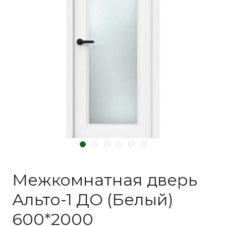
Межкомнатная дверь
Альто-1 ДО (Белый)
600*2000