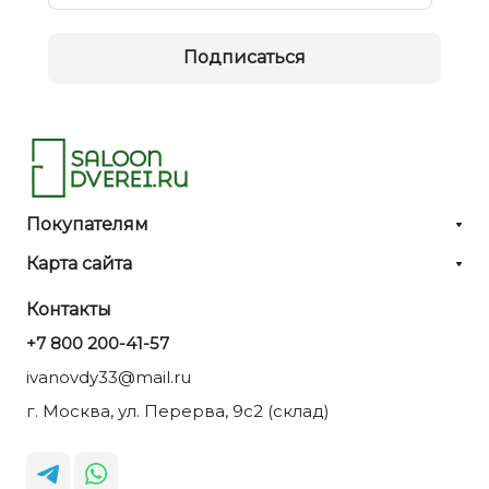
Подписаться
Покупателям
Карта сайта
Контакты
+7 800 200-41-57
ivanovdy33@mail.ru
г. Москва, ул. Перерва, 9с2 (склад)