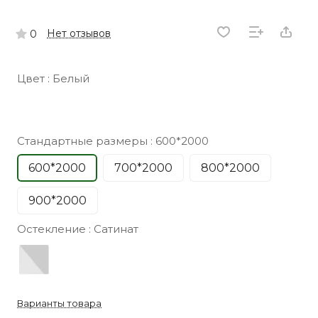
Нет отзывов
0
Цвет :
Белый
Стандартные размеры :
600*2000
600*2000
700*2000
800*2000
900*2000
Остекление :
Сатинат
Варианты товара