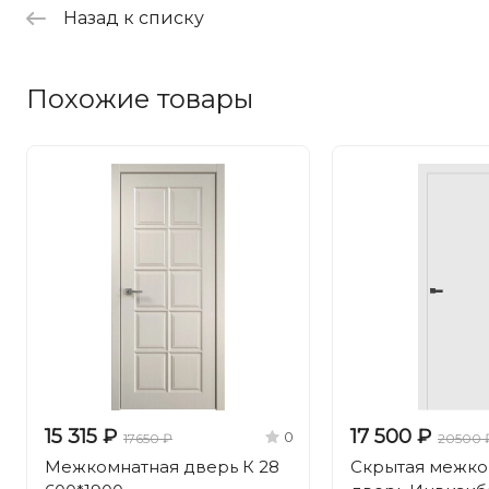
Назад к списку
Похожие товары
15 315 ₽
17 500 ₽
0
17650 ₽
20500 
Межкомнатная дверь К 28
Скрытая межко