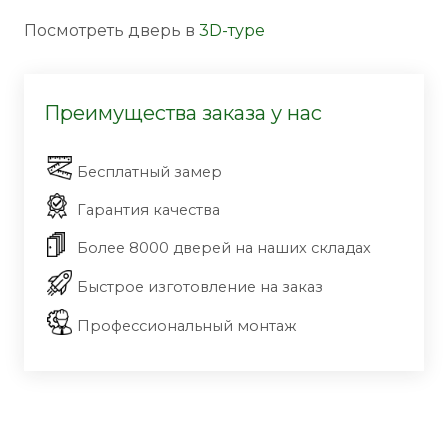
Посмотреть дверь в
3D-туре
Преимущества заказа у нас
Бесплатный замер
Гарантия качества
Более 8000 дверей на наших складах
Быстрое изготовление на заказ
Профессиональный монтаж