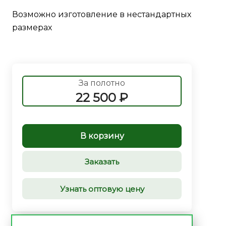
Возможно изготовление в нестандартных
размерах
За полотно
22 500 ₽
В корзину
Заказать
Узнать оптовую цену