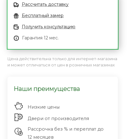
Рассчитать доставку
Бесплатный замер
Получить консультацию
Гарантия 12 мес.
Цена действительна только для интернет-магазина
и может отличаться от цен в розничных магазинах
Наши преимущества
Низкие цены
Двери от производителя
Рассрочка без % и переплат до
12 месяцев