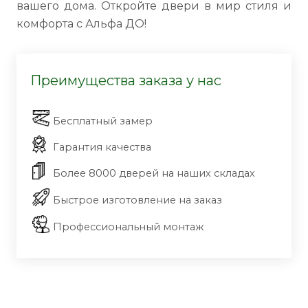
вашего дома. Откройте двери в мир стиля и
комфорта с Альфа ДО!
Преимущества заказа у нас
Бесплатный замер
Гарантия качества
Более 8000 дверей на наших складах
Быстрое изготовление на заказ
Профессиональный монтаж