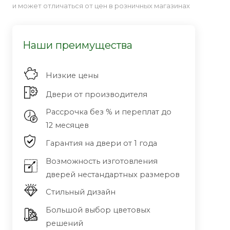
и может отличаться от цен в розничных магазинах
Наши преимущества
Низкие цены
Двери от производителя
Рассрочка без % и переплат до
12 месяцев
Гарантия на двери от 1 года
Возможность изготовления
дверей нестандартных размеров
Стильный дизайн
Большой выбор цветовых
решений