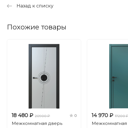
Назад к списку
Похожие товары
18 480 ₽
14 970 ₽
0
20900 ₽
17200 
Межкомнатная дверь
Межкомнатная 