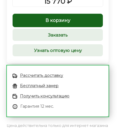
15 770 ₽
В корзину
Заказать
Узнать оптовую цену
Рассчитать доставку
Бесплатный замер
Получить консультацию
Гарантия 12 мес.
Цена действительна только для интернет-магазина