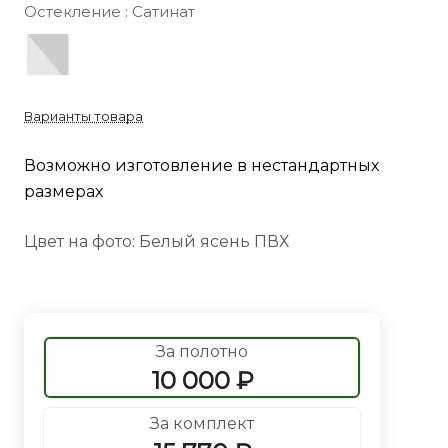
Остекление :
Сатинат
Варианты товара
Возможно изготовление в нестандартных
размерах
Цвет на фото: Белый ясень ПВХ
За полотно
10 000 ₽
За комплект