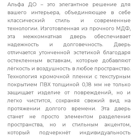
Альфа ДО – это элегантное решение для
вашего интерьера, объединяющее в себе
классический стиль и современные
технологии. Изготовленная из прочного МДФ,
эта межкомнатная дверь обеспечивает
надежность и долговечность. Дверь
отличается утонченной эстетикой благодаря
остекленным вставкам, которые добавляют
лёгкость и воздушность в любое пространство.
Технология кромочной пленки с текстурным
покрытием ПВХ толщиной 0,18 мм не только
защищает изделие от повреждений, но и
легко чистится, сохраняя свежий вид на
протяжении долгого времени. Эта дверь
станет не просто элементом разделения
пространства, но и стильным акцентом,
который подчеркнёт индивидуальность