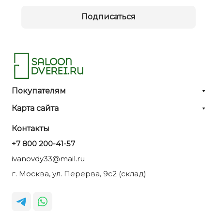
Подписаться
Покупателям
Карта сайта
Контакты
+7 800 200-41-57
ivanovdy33@mail.ru
г. Москва, ул. Перерва, 9с2 (склад)