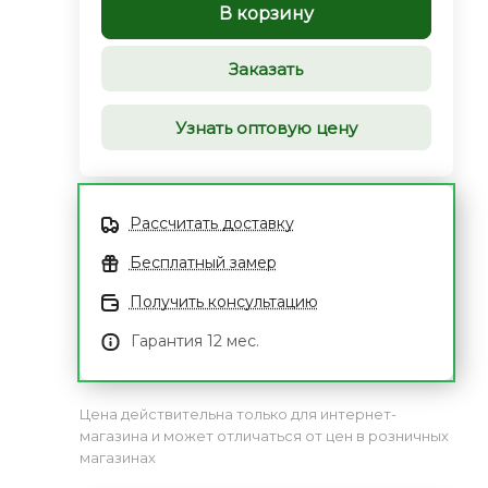
В корзину
Заказать
Узнать оптовую цену
Рассчитать доставку
Бесплатный замер
Получить консультацию
Гарантия 12 мес.
Цена действительна только для интернет-
магазина и может отличаться от цен в розничных
магазинах