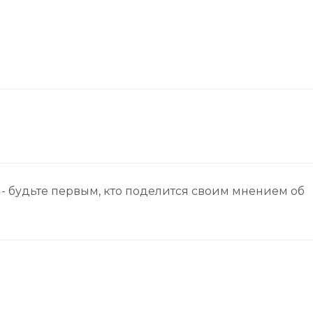
- будьте первым, кто поделится своим мнением об