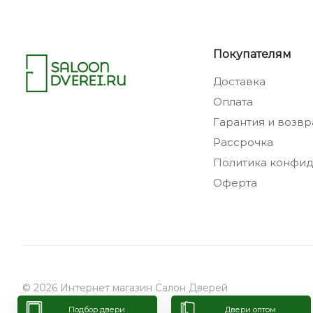
Покупателям
Доставка
Оплата
Гарантия и возвр
Рассрочка
Политика конфид
Оферта
© 2026 Интернет магазин Салон Дверей
Подбор двери
Двери оптом