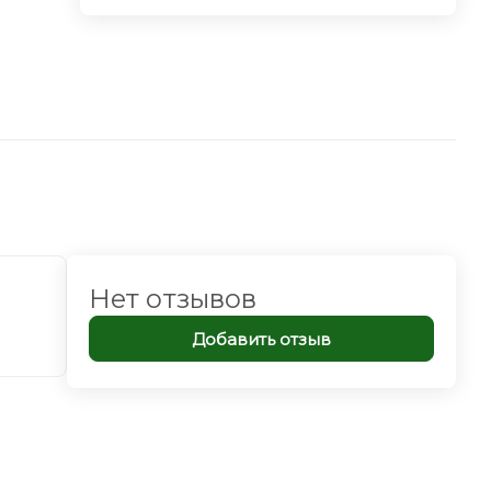
Нет отзывов
Добавить отзыв