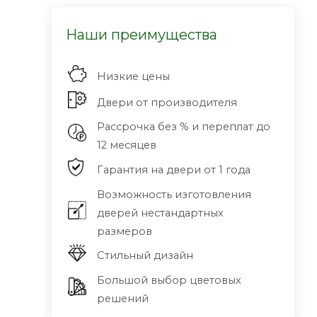
Наши преимущества
Низкие цены
Двери от производителя
Рассрочка без % и переплат до
12 месяцев
Гарантия на двери от 1 года
Возможность изготовления
дверей нестандартных
размеров
Стильный дизайн
Большой выбор цветовых
решений