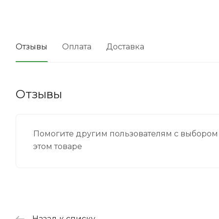
Отзывы
Оплата
Доставка
Отзывы
Помогите другим пользователям с выбором 
этом товаре
Назад к списку