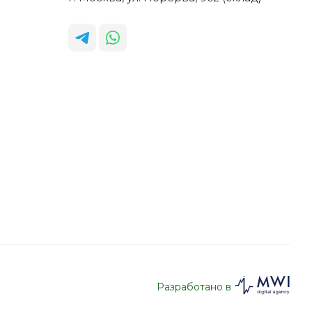
Разработано в