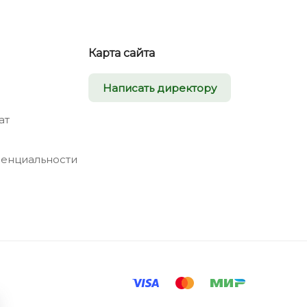
Карта сайта
Написать директору
ат
енциальности