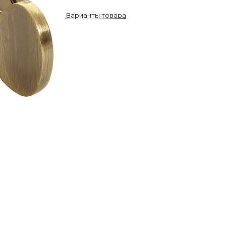
Варианты товара