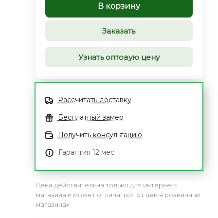
В корзину
Заказать
Узнать оптовую цену
Рассчитать доставку
Бесплатный замер
Получить консультацию
Гарантия 12 мес.
Цена действительна только для интернет-
магазина и может отличаться от цен в розничных
магазинах