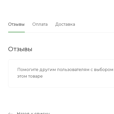
Отзывы
Оплата
Доставка
Отзывы
Помогите другим пользователям с выбором 
этом товаре
Назад к списку