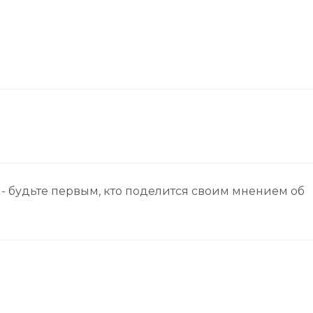
- будьте первым, кто поделится своим мнением об