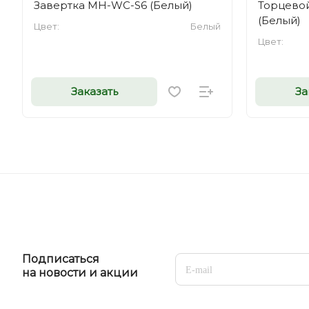
Завертка MH-WC-S6 (Белый)
Торцевой
(Белый)
Цвет:
Белый
Цвет:
Заказать
За
Подписаться
на новости и акции