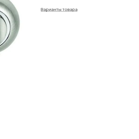
Варианты товара