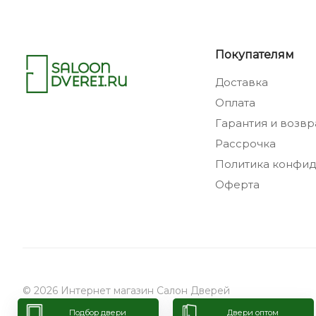
Покупателям
Доставка
Оплата
Гарантия и возвр
Рассрочка
Политика конфид
Оферта
© 2026 Интернет магазин Салон Дверей
Подбор двери
Двери оптом