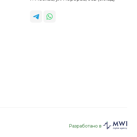
Разработано в