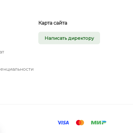
Карта сайта
Написать директору
ат
енциальности