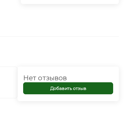
Нет отзывов
Добавить отзыв