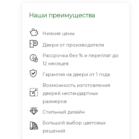
Наши преимущества
Низкие цены
Двери от производителя
Рассрочка без % и переплат до
12 месяцев
Гарантия на двери от 1 года
Возможность изготовления
дверей нестандартных
размеров
Стильный дизайн
Большой выбор цветовых
решений