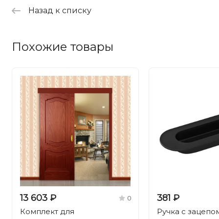
Назад к списку
Похожие товары
13 603 ₽
381 ₽
0
Комплект для
Ручка с зацепо