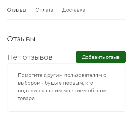
Отзывы
Оплата
Доставка
Отзывы
Нет отзывов
Добавить отзыв
Помогите другим пользователям с
выбором - будьте первым, кто
поделится своим мнением об этом
товаре