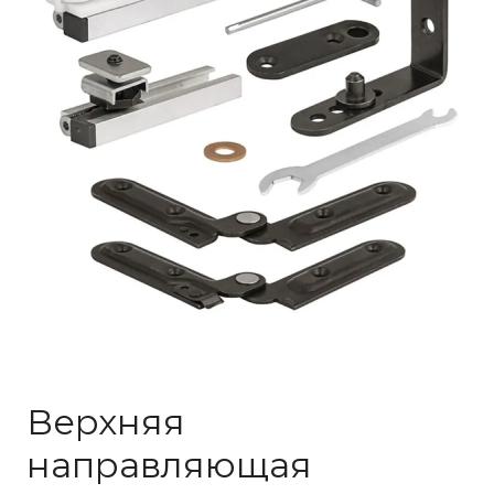
Верхняя
направляющая