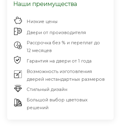
Наши преимущества
Низкие цены
Двери от производителя
Рассрочка без % и переплат до
12 месяцев
Гарантия на двери от 1 года
Возможность изготовления
дверей нестандартных размеров
Стильный дизайн
Большой выбор цветовых
решений