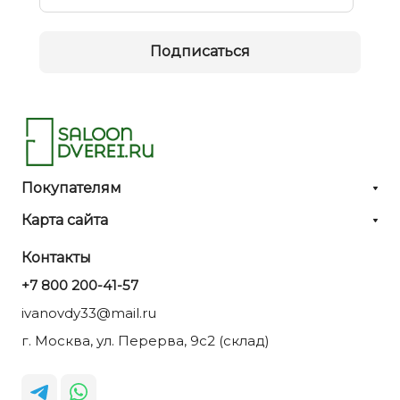
Подписаться
Покупателям
Карта сайта
Контакты
+7 800 200-41-57
ivanovdy33@mail.ru
г. Москва, ул. Перерва, 9с2 (склад)