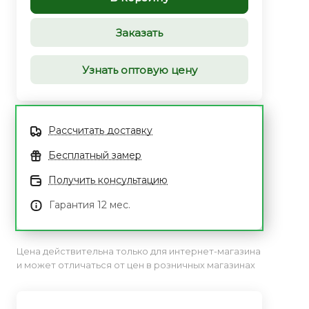
Заказать
Узнать оптовую цену
Рассчитать доставку
Бесплатный замер
Получить консультацию
Гарантия 12 мес.
Цена действительна только для интернет-магазина
и может отличаться от цен в розничных магазинах