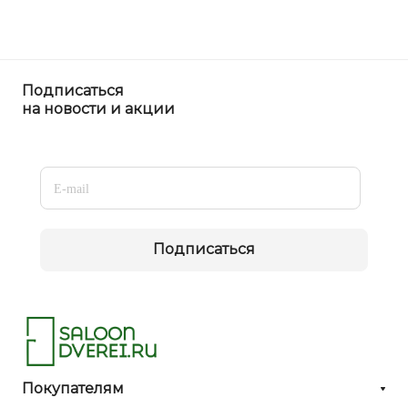
Подписаться
на новости и акции
Подписаться
Покупателям