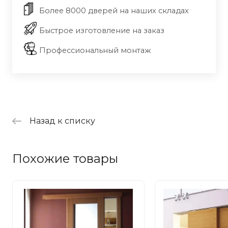
Более 8000 дверей на наших складах
Быстрое изготовление на заказ
Профессиональный монтаж
Назад к списку
Похожие товары