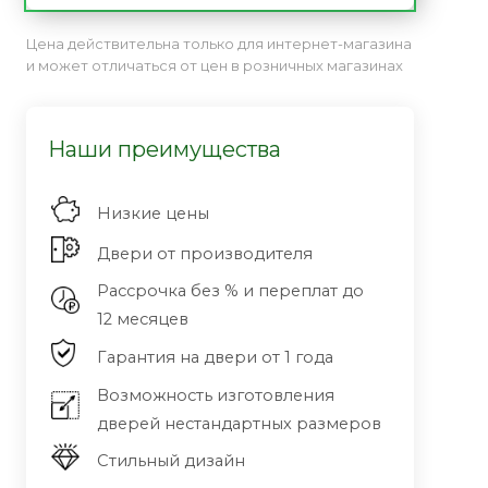
Цена действительна только для интернет-магазина
и может отличаться от цен в розничных магазинах
Наши преимущества
Низкие цены
Двери от производителя
Рассрочка без % и переплат до
12 месяцев
Гарантия на двери от 1 года
Возможность изготовления
дверей нестандартных размеров
Стильный дизайн