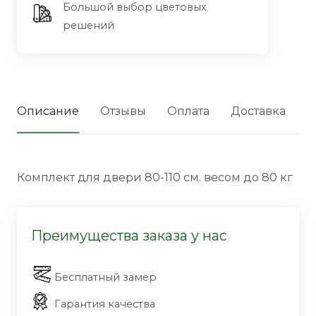
Большой выбор цветовых
решений
Описание
Отзывы
Оплата
Доставка
Комплект для двери 80-110 см. весом до 80 кг
Преимущества заказа у нас
Бесплатный замер
Гарантия качества