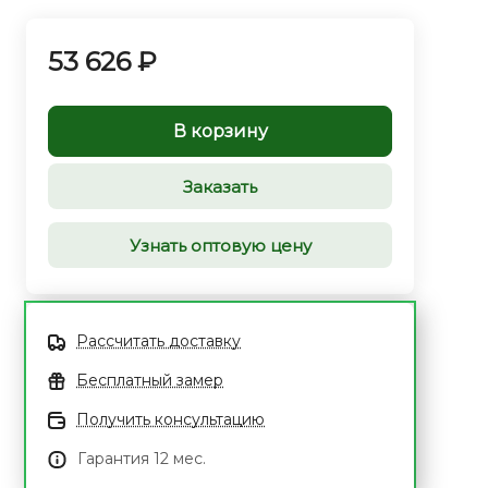
53 626 ₽
В корзину
Заказать
Узнать оптовую цену
Рассчитать доставку
Бесплатный замер
Получить консультацию
Гарантия 12 мес.