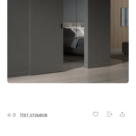
Нет отзывов
0